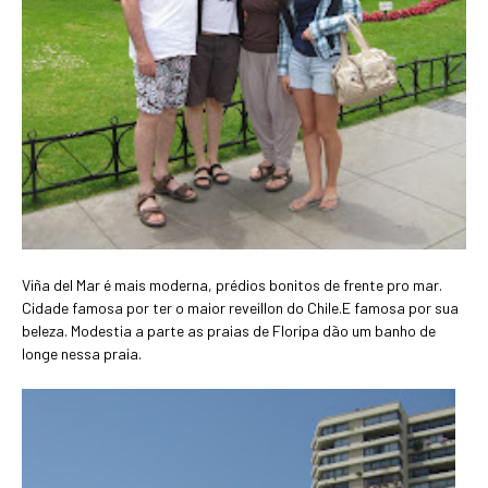
Viña del Mar é mais moderna, prédios bonitos de frente pro mar.
Cidade famosa por ter o maior reveillon do Chile.E famosa por sua
beleza. Modestia a parte as praias de Floripa dão um banho de
longe nessa praia.