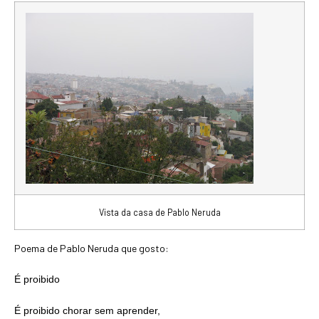
Vista da casa de Pablo Neruda
Poema de Pablo Neruda que gosto:
É proibido
É proibido chorar sem aprender,