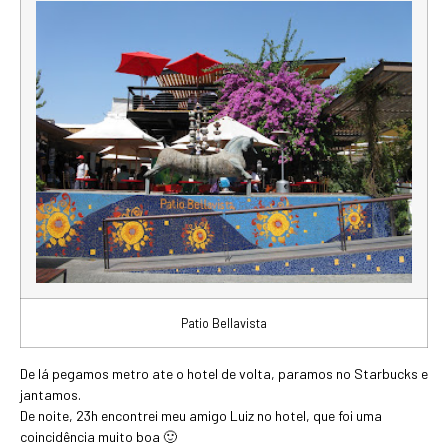
Patio Bellavista
De lá pegamos metro ate o hotel de volta, paramos no Starbucks e
jantamos.
De noite, 23h encontrei meu amigo Luiz no hotel, que foi uma
coincidência muito boa 🙂