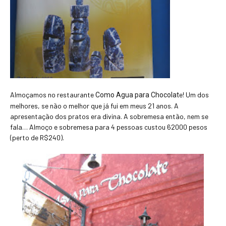
Almoçamos no restaurante
e! Um dos
Como Agua para Chocolat
melhores, se não o melhor que já fui em meus 21 anos. A
apresentação dos pratos era divina. A sobremesa então, nem se
fala… Almoço e sobremesa para 4 pessoas custou 62000 pesos
(perto de R$240).