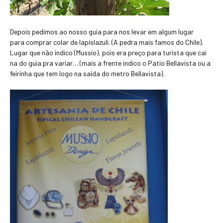
Depois pedimos ao nosso guia para nos levar em algum lugar
para comprar colar de lapislazuli. (A pedra mais famos do Chile).
Lugar que não indico (Mussio), pois era preço para turista que cai
na do guia pra variar… (mais a frente indico o Patio Bellavista ou a
feirinha que tem logo na saída do metro Bellavista).