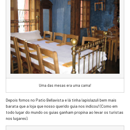
Uma das mesas era uma cama!
Depois fomos no Patio Bellavista e lá tinha lapislazuli bem mais
barata que a loja que nosso querido guia nos indicou! (Como em
todo lugar do mundo os guias ganham propina ao levar os turistas
nos lugares).