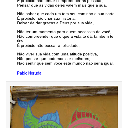
É proibido não tentar compreender as pessoas,
Pensar que as vidas deles valem mais que a sua,
Não saber que cada um tem seu caminho e sua sorte.
É proibido não criar sua história,
Deixar de dar graças a Deus por sua vida,
Não ter um momento para quem necessita de você,
Não compreender que o que a vida te dá, também te
tira.
É proibido não buscar a felicidade,
Não viver sua vida com uma atitude positiva,
Não pensar que podemos ser melhores,
Não sentir que sem você este mundo não seria igual.
Pablo Neruda