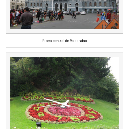
Praça central de Valparaíso