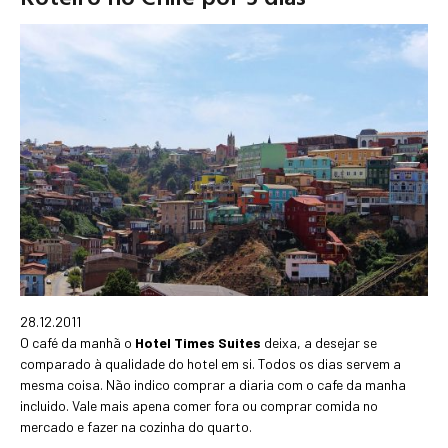
28.12.2011
O café da manhã o
Hotel Times Suites
deixa, a desejar se
comparado à qualidade do hotel em si. Todos os dias servem a
mesma coisa. Não indico comprar a diaria com o cafe da manha
incluido. Vale mais apena comer fora ou comprar comida no
mercado e fazer na cozinha do quarto.