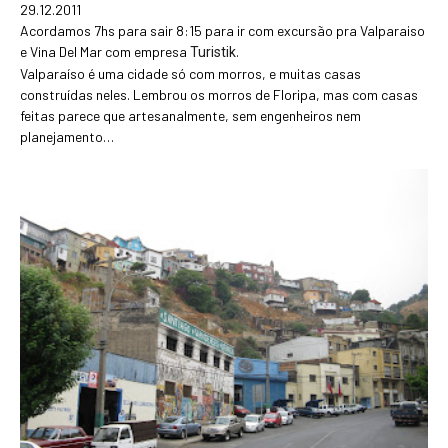
29.12.2011
Acordamos 7hs para sair 8:15 para ir com excursão pra Valparaiso
e Vina Del Mar com empresa
.
Turistik
Valparaíso é uma cidade só com morros, e muitas casas
construídas neles. Lembrou os morros de Floripa, mas com casas
feitas parece que artesanalmente, sem engenheiros nem
planejamento…