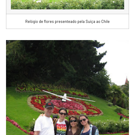
Relógio de flores presenteado pela Suíça ao Chile