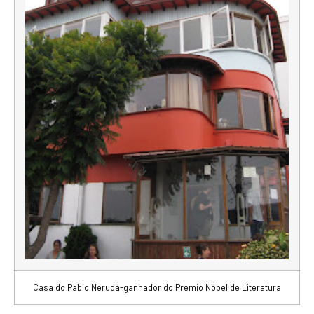
Casa do Pablo Neruda-ganhador do Premio Nobel de Literatura