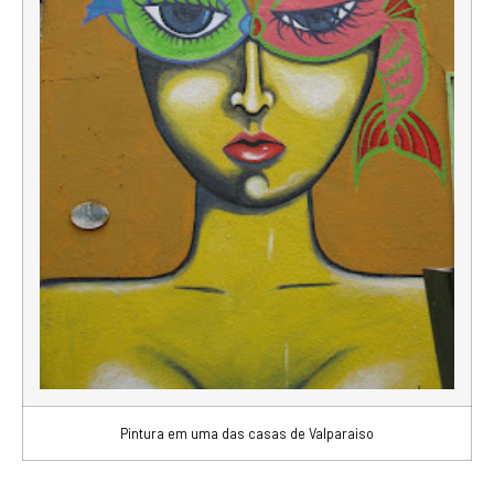
Pintura em uma das casas de Valparaiso