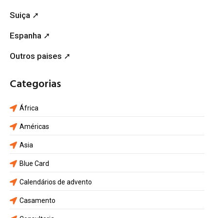
Suiça ➚
Espanha ➚
Outros paises ➚
Categorias
África
Américas
Asia
Blue Card
Calendários de advento
Casamento