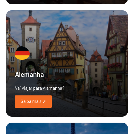
Alemanha
Vai viajar para Alemanha?
Saiba mais ➚