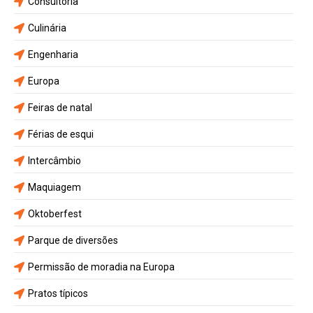
Consultoria
Culinária
Engenharia
Europa
Feiras de natal
Férias de esqui
Intercâmbio
Maquiagem
Oktoberfest
Parque de diversões
Permissão de moradia na Europa
Pratos típicos