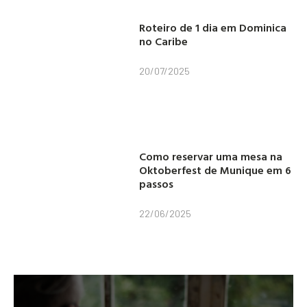
Roteiro de 1 dia em Dominica
no Caribe
20/07/2025
Como reservar uma mesa na
Oktoberfest de Munique em 6
passos
22/06/2025