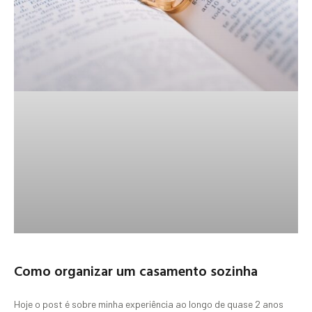
Como organizar um casamento sozinha
Hoje o post é sobre minha experiência ao longo de quase 2 anos