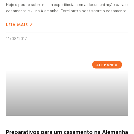
Hoje o post é sobre minha experiência com a documentação para o
casamento civil na Alemanha. Farei outro post sobre o casamento
LEIA MAIS ➚
14/08/2017
ALEMANHA
Preparativos para um casamento na Alemanha