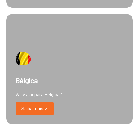
Bélgica
Vai viajar para Bélgica?
Saiba mais ➚