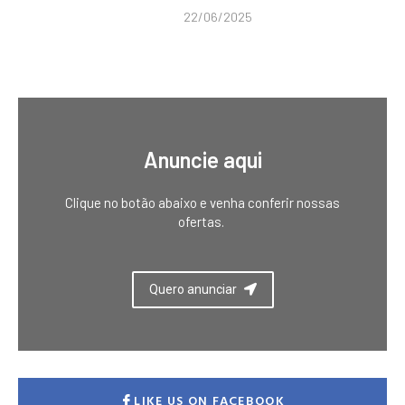
22/06/2025
Anuncie aqui
Clique no botão abaixo e venha conferir nossas
ofertas.
Quero anunciar
LIKE US ON FACEBOOK