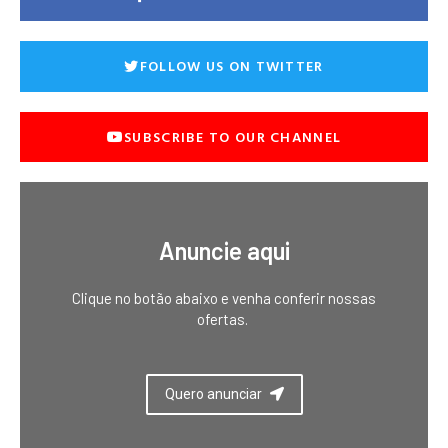
FOLLOW US ON TWITTER
SUBSCRIBE TO OUR CHANNEL
Anuncie aqui
Clique no botão abaixo e venha conferir nossas
ofertas.
Quero anunciar