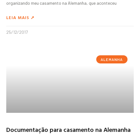
organizando meu casamento na Alemanha, que aconteceu
LEIA MAIS ➚
25/12/2017
ALEMANHA
Documentação para casamento na Alemanha