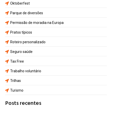
Oktoberfest
Parque de diversões
Permissão de moradia na Europa
Pratos típicos
Roteiro personalizado
Seguro saúde
Tax Free
Trabalho voluntário
Trilhas
Turismo
Posts recentes