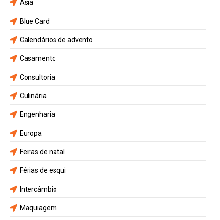
Asia
Blue Card
Calendários de advento
Casamento
Consultoria
Culinária
Engenharia
Europa
Feiras de natal
Férias de esqui
Intercâmbio
Maquiagem