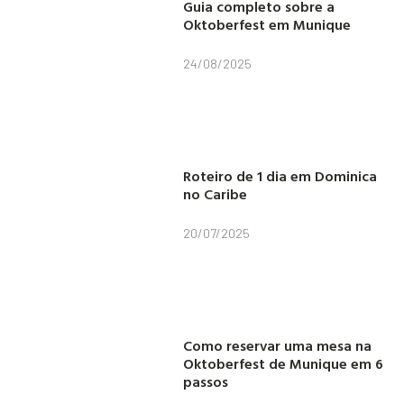
Guia completo sobre a
Oktoberfest em Munique
24/08/2025
Roteiro de 1 dia em Dominica
no Caribe
20/07/2025
Como reservar uma mesa na
Oktoberfest de Munique em 6
passos