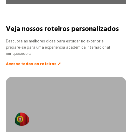
Veja nossos roteiros personalizados
Descubra as melhores dicas para estudar no exterior e
prepare-se para uma experiência acadêmica internacional
enriquecedora.
Acesse todos os roteiros ➚