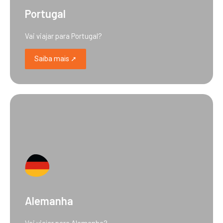
Portugal
Vai viajar para Portugal?
Saiba mais ➚
Alemanha