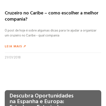
Cruzeiro no Caribe – como escolher a melhor
compania?
O post de hoje é sobre algumas dicas para te ajudar a organizar
um cruzeiro no Caribe – qual compania
LEIA MAIS ➚
21/01/2018
Descubra Oportunidades
na Espanha e Europa: