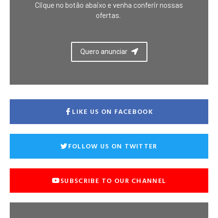
Clique no botão abaixo e venha conferir nossas
ofertas.
Quero anunciar
LIKE US ON FACEBOOK
FOLLOW US ON TWITTER
SUBSCRIBE TO OUR CHANNEL