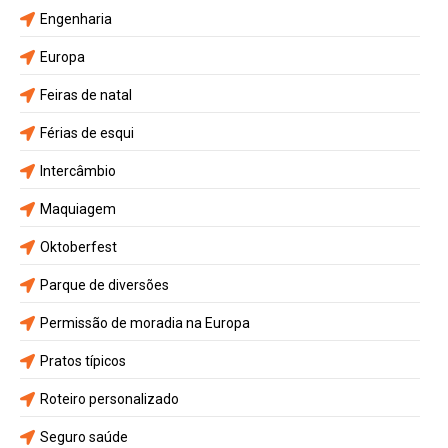
Engenharia
Europa
Feiras de natal
Férias de esqui
Intercâmbio
Maquiagem
Oktoberfest
Parque de diversões
Permissão de moradia na Europa
Pratos típicos
Roteiro personalizado
Seguro saúde