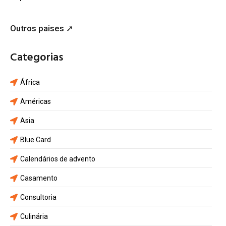
Outros paises ➚
Categorias
África
Américas
Asia
Blue Card
Calendários de advento
Casamento
Consultoria
Culinária