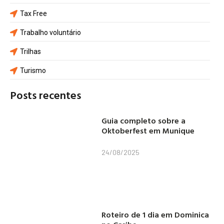
Tax Free
Trabalho voluntário
Trilhas
Turismo
Posts recentes
Guia completo sobre a
Oktoberfest em Munique
24/08/2025
Roteiro de 1 dia em Dominica