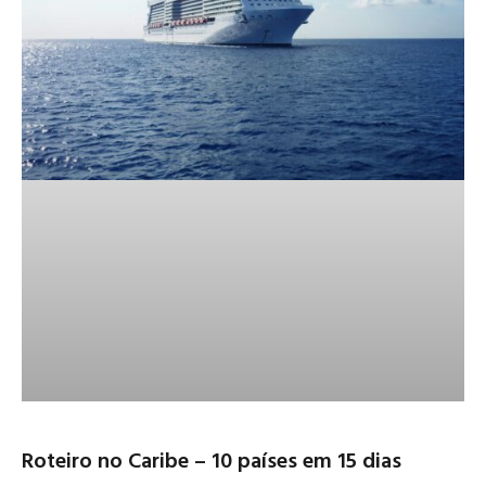
Roteiro no Caribe – 10 países em 15 dias