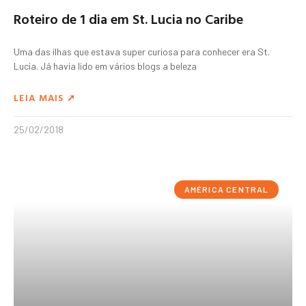
Roteiro de 1 dia em St. Lucia no Caribe
Uma das ilhas que estava super curiosa para conhecer era St.
Lucia. Já havia lido em vários blogs a beleza
LEIA MAIS ➚
25/02/2018
AMÉRICA CENTRAL