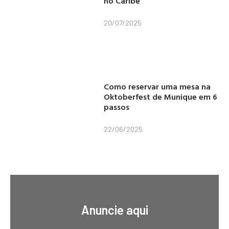
no Caribe
20/07/2025
Como reservar uma mesa na
Oktoberfest de Munique em 6
passos
22/06/2025
Anuncie aqui