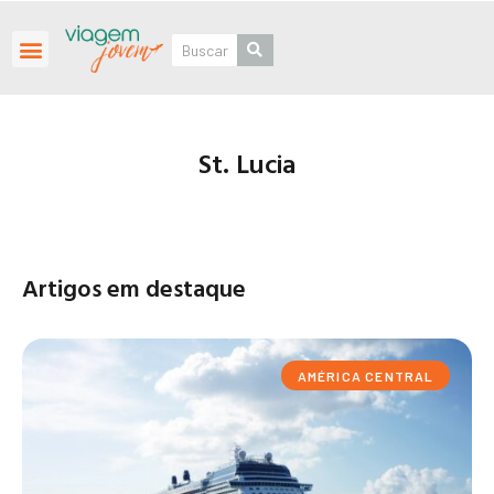
Roteiros Personalizados
St. Lucia
Artigos em destaque
AMÉRICA CENTRAL