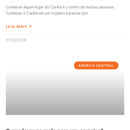
Conhecer algum lugar do Caribe é o sonho de muitas pessoas.
Conhecer o Caribe em um cruzeiro e passar por
LEIA MAIS ➚
21/05/2018
AMÉRICA CENTRAL