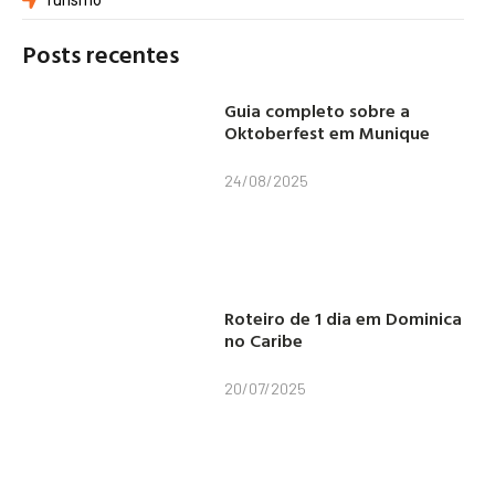
Turismo
Posts recentes
Guia completo sobre a
Oktoberfest em Munique
24/08/2025
Roteiro de 1 dia em Dominica
no Caribe
20/07/2025