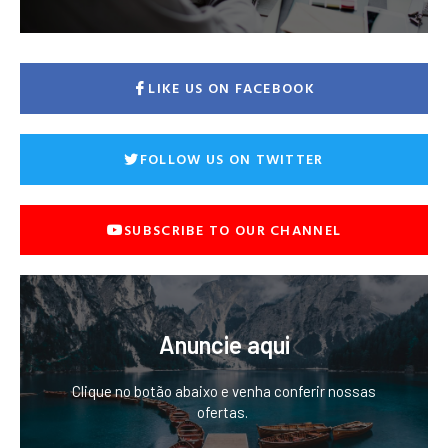
LIKE US ON FACEBOOK
FOLLOW US ON TWITTER
SUBSCRIBE TO OUR CHANNEL
Anuncie aqui
Clique no botão abaixo e venha conferir nossas
ofertas.