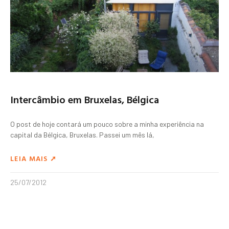
Intercâmbio em Bruxelas, Bélgica
O post de hoje contará um pouco sobre a minha experiência na
capital da Bélgica, Bruxelas. Passei um mês lá,
LEIA MAIS ➚
25/07/2012