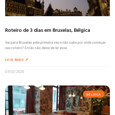
Roteiro de 3 dias em Bruxelas, Bélgica
Vai para Bruxelas pela primeira vez e não sabe por onde começar
seu roteiro? Então não deixe de ler esse
LEIA MAIS ➚
07/02/2020
BÉLGICA