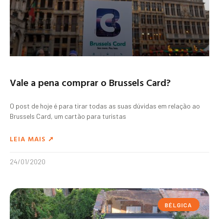
Vale a pena comprar o Brussels Card?
O post de hoje é para tirar todas as suas dúvidas em relação ao
Brussels Card, um cartão para turistas
LEIA MAIS ➚
24/01/2020
BÉLGICA