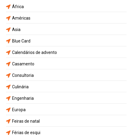
África
Américas
Asia
Blue Card
Calendários de advento
Casamento
Consultoria
Culinária
Engenharia
Europa
Feiras de natal
Férias de esqui