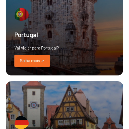
Portugal
Vai viajar para Portugal?
Saiba mais ➚