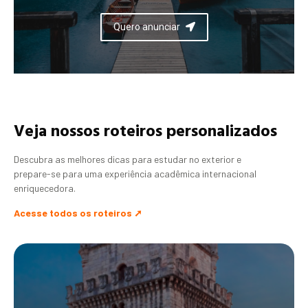
Quero anunciar
Veja nossos roteiros personalizados
Descubra as melhores dicas para estudar no exterior e
prepare-se para uma experiência acadêmica internacional
enriquecedora.
Acesse todos os roteiros ➚