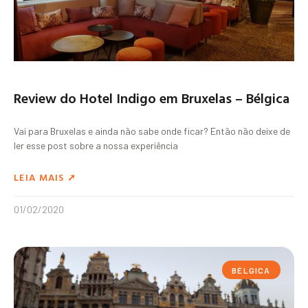
Review do Hotel Indigo em Bruxelas – Bélgica
Vai para Bruxelas e ainda não sabe onde ficar? Então não deixe de
ler esse post sobre a nossa experiência
LEIA MAIS ➚
01/02/2020
BÉLGICA