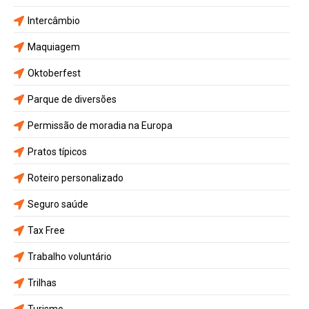
Intercâmbio
Maquiagem
Oktoberfest
Parque de diversões
Permissão de moradia na Europa
Pratos típicos
Roteiro personalizado
Seguro saúde
Tax Free
Trabalho voluntário
Trilhas