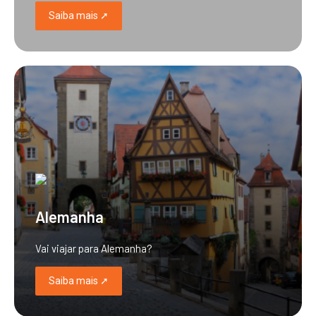
Saiba mais ➚
Alemanha
Vai viajar para Alemanha?
Saiba mais ➚