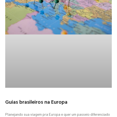
Guias brasileiros na Europa
Planejando sua viagem pra Europa e quer um passeio diferenciado