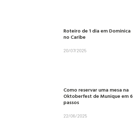
Roteiro de 1 dia em Dominica
no Caribe
20/07/2025
Como reservar uma mesa na
Oktoberfest de Munique em 6
passos
22/06/2025