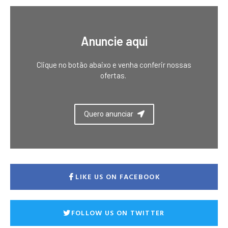
Anuncie aqui
Clique no botão abaixo e venha conferir nossas
ofertas.
Quero anunciar
LIKE US ON FACEBOOK
FOLLOW US ON TWITTER