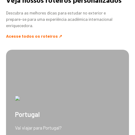
Descubra as melhores dicas para estudar no exterior e
prepare-se para uma experiência acadêmica internacional
enriquecedora.
Acesse todos os roteiros ➚
Portugal
Vai viajar para Portugal?