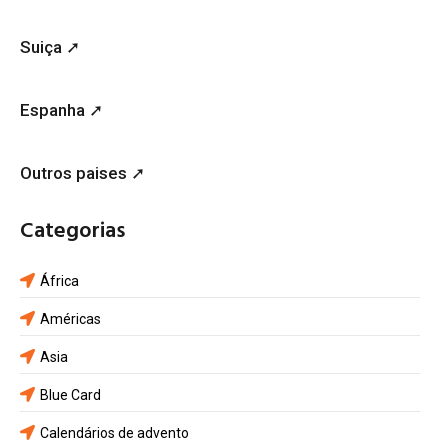
Suiça ➚
Espanha ➚
Outros paises ➚
Categorias
África
Américas
Asia
Blue Card
Calendários de advento