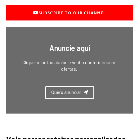
SUBSCRIBE TO OUR CHANNEL
Anuncie aqui
Clique no botão abaixo e venha conferir nossas
ofertas.
Quero anunciar
Veja nossos roteiros personalizados