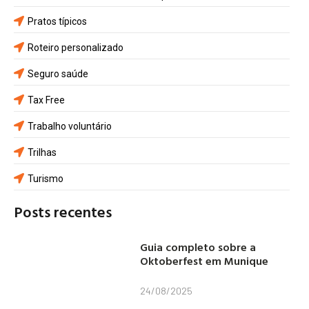
Pratos típicos
Roteiro personalizado
Seguro saúde
Tax Free
Trabalho voluntário
Trilhas
Turismo
Posts recentes
Guia completo sobre a
Oktoberfest em Munique
24/08/2025