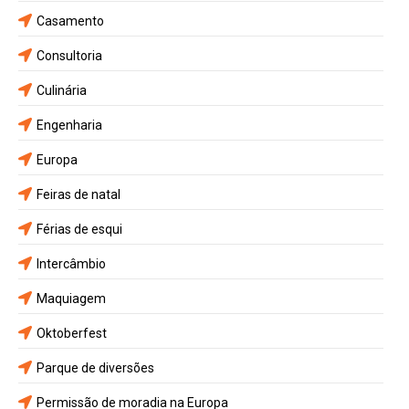
Casamento
Consultoria
Culinária
Engenharia
Europa
Feiras de natal
Férias de esqui
Intercâmbio
Maquiagem
Oktoberfest
Parque de diversões
Permissão de moradia na Europa