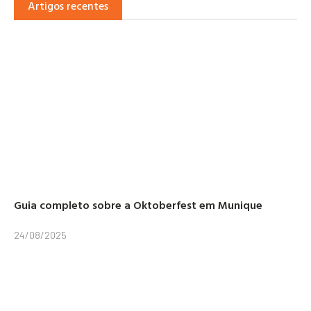
Artigos recentes
Guia completo sobre a Oktoberfest em Munique
24/08/2025