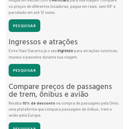
os preços de diferentes locadoras, pague em reais, sem IOF e
parcelado em até 12 vezes.
PESQUISAR
Ingressos e atrações
Evite filas! Garanta já o seu
para atrações turísticas,
ingresso
museus e passeios durante sua viagem.
PESQUISAR
Compare preços de passagens
de trem, ônibus e avião
Receba
10% de desconto
na compra de passagens pela Omio,
uma plataforma que compara passagens de ônibus, trem e
avião pela Europa.
PESQUISAR