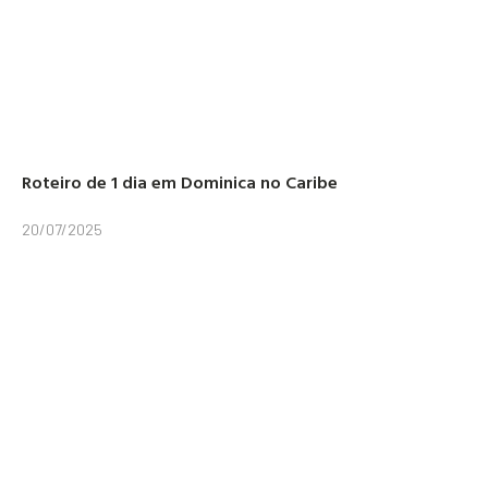
Roteiro de 1 dia em Dominica no Caribe
20/07/2025