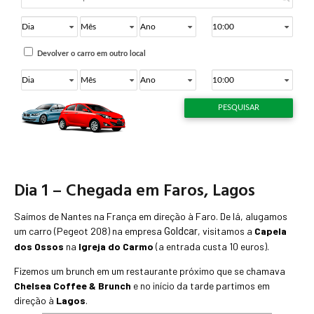
Dia 1 – Chegada em Faros, Lagos
Saímos de Nantes na França em direção à Faro. De lá, alugamos
um carro (Pegeot 208) na empresa
, visitamos a
Capela
Goldcar
dos Ossos
na
Igreja do Carmo
(a entrada custa 10 euros).
Fizemos um brunch em um restaurante próximo que se chamava
Chelsea Coffee & Brunch
e no início da tarde partimos em
direção à
Lagos
.