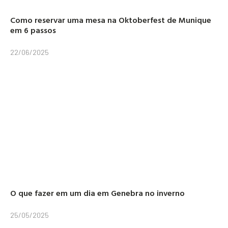
Como reservar uma mesa na Oktoberfest de Munique
em 6 passos
22/06/2025
O que fazer em um dia em Genebra no inverno
25/05/2025