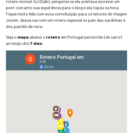
roteiro incrível. Eu (Gabi), perguntei se ela aceitava escrever um
post contanto sua experiência para o blog e ela topou na hora.
Fiquei muito feliz com essa contribuição para os leitores do Viagem
Jovem, dessa vez com um roteiro especial no país das sardinhas e
dos pastéis de nata.
Veja o
mapa
abaixo o
roteiro
em Portugal percorrido (de carro)
ao longo dos
7 dias: