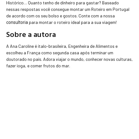
Histórico… Quanto tenho de dinheiro para gastar? Baseado
nessas respostas você consegue montar um Roteiro em Portugal
de acordo com os seu bolso e gostos. Conte com a nossa
para montar o roteiro ideal para a sua viagem!
consultoria
Sobre a autora
A Ana Caroline é ítalo-brasileira, Engenheira de Alimentos e
escolheu a França como segunda casa após terminar um
doutorado no país. Adora viajar o mundo, conhecer novas culturas,
fazer ioga, e comer frutos do mar.