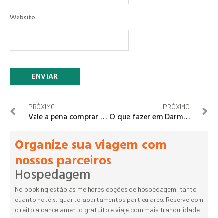
Website
PRÓXIMO
PRÓXIMO
Vale a pena comprar o Vienna City Card?
O que fazer em Darmstadt, Alemanha?
Organize sua viagem com
nossos parceiros
Hospedagem
No booking estão as melhores opções de hospedagem, tanto
quanto hotéis, quanto apartamentos particulares. Reserve com
direito a cancelamento gratuito e viaje com mais tranquilidade.