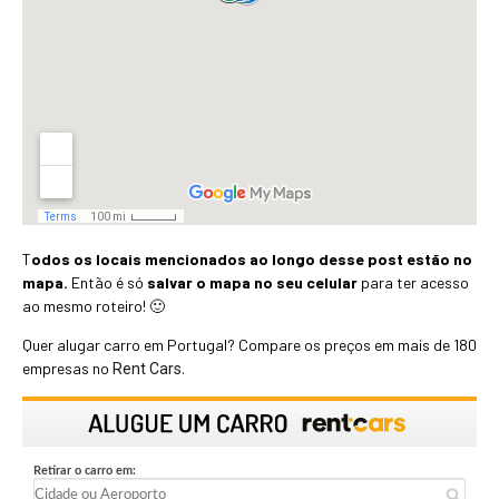
T
odos os locais mencionados ao longo desse post estão no
mapa.
Então é só
salvar o mapa no seu celular
para ter acesso
ao mesmo roteiro! 🙂
Quer alugar carro em Portugal? Compare os preços em mais de 180
empresas no
.
Rent Cars