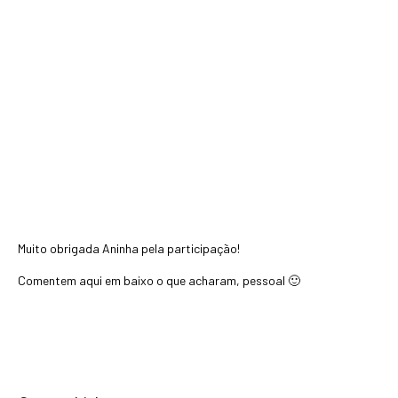
Muito obrigada Aninha pela participação!
Comentem aqui em baixo o que acharam, pessoal 🙂