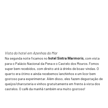
Vista do hotel em Azenhas do Mar
Na segunda noite ficamos no
com vista
hotel Sintra Marmoris
,
para o Palácio Nacional da Pena e o Castelo dos Mouros. Fomos
super bem recebidos, com direito até à drinks de boas-vindas. O
quarto era ótimo e ainda recebemos lanchinhos e um licor bem
gostoso para experimentar. Além disso, eles fazem degustação de
queijos/charcuteria e vinhos gratuitamente em frente à vista dos
castelos. O café da manhã também era muito gostoso!