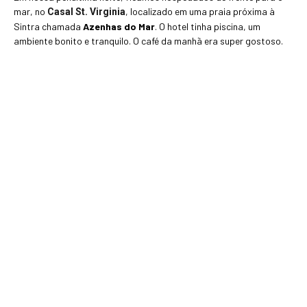
mar, no
, localizado em uma praia próxima à
Casal St. Virginia
Sintra chamada
Azenhas do Mar
. O hotel tinha piscina, um
ambiente bonito e tranquilo. O café da manhã era super gostoso.