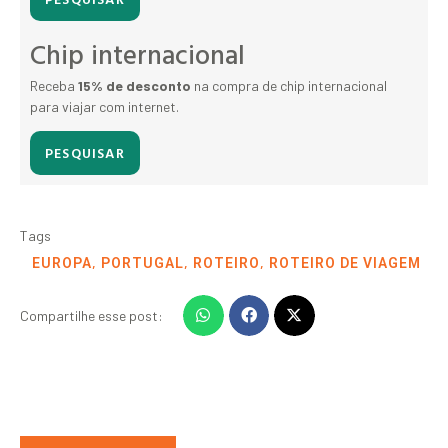
Chip internacional
Receba
15% de desconto
na compra de chip internacional
para viajar com internet.
PESQUISAR
Tags
,
,
,
EUROPA
PORTUGAL
ROTEIRO
ROTEIRO DE VIAGEM
Compartilhe esse post: