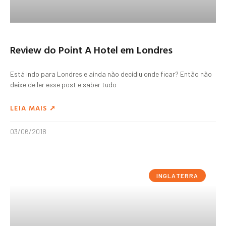
Review do Point A Hotel em Londres
Está indo para Londres e ainda não decidiu onde ficar? Então não
deixe de ler esse post e saber tudo
LEIA MAIS ➚
03/06/2018
INGLATERRA