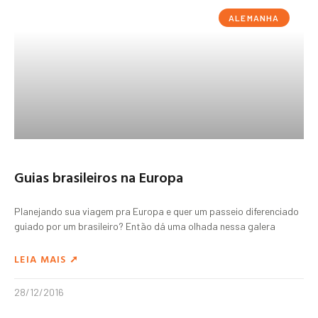
ALEMANHA
Guias brasileiros na Europa
Planejando sua viagem pra Europa e quer um passeio diferenciado
guiado por um brasileiro? Então dá uma olhada nessa galera
LEIA MAIS ➚
28/12/2016