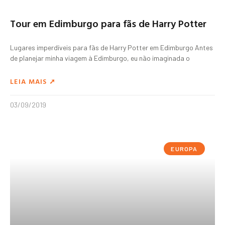
Tour em Edimburgo para fãs de Harry Potter
Lugares imperdíveis para fãs de Harry Potter em Edimburgo Antes
de planejar minha viagem à Edimburgo, eu não imaginada o
LEIA MAIS ➚
03/09/2019
EUROPA