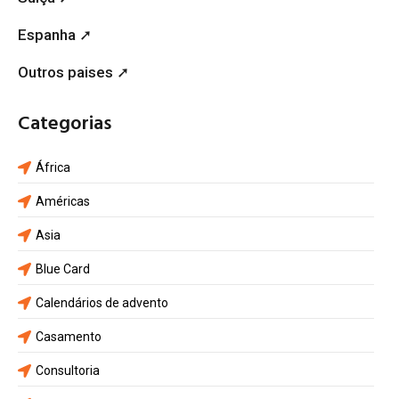
Espanha ➚
Outros paises ➚
Categorias
África
Américas
Asia
Blue Card
Calendários de advento
Casamento
Consultoria