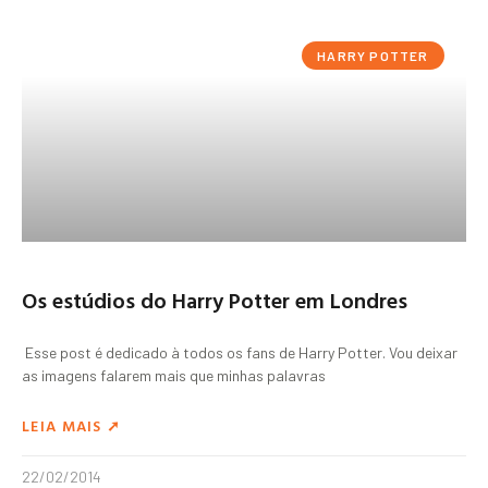
HARRY POTTER
Os estúdios do Harry Potter em Londres
Esse post é dedicado à todos os fans de Harry Potter. Vou deixar
as imagens falarem mais que minhas palavras
LEIA MAIS ➚
22/02/2014