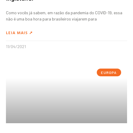
Como vocês já sabem, em razão da pandemia do COVID-19, essa
não é uma boa hora para brasileiros viajarem para
LEIA MAIS ➚
11/04/2021
EUROPA