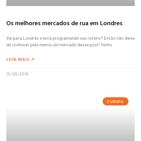
Os melhores mercados de rua em Londres
Vai para Londres e está programando seu roteiro? Então não deixe
de conhecer pelo menos um mercado desse post! Tenho
LEIA MAIS ➚
16/06/2018
EUROPA