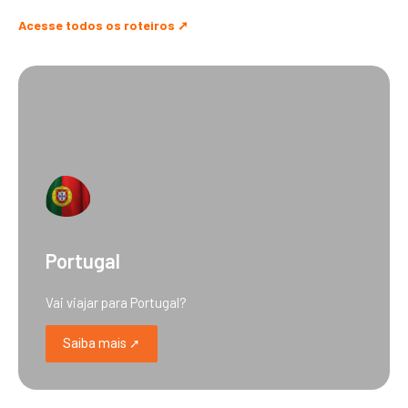
Acesse todos os roteiros ➚
Portugal
Vai viajar para Portugal?
Saiba mais ➚