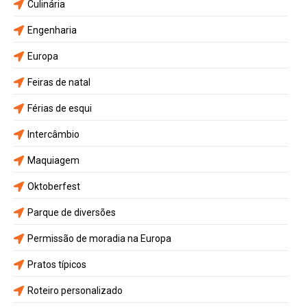
Culinária
Engenharia
Europa
Feiras de natal
Férias de esqui
Intercâmbio
Maquiagem
Oktoberfest
Parque de diversões
Permissão de moradia na Europa
Pratos típicos
Roteiro personalizado