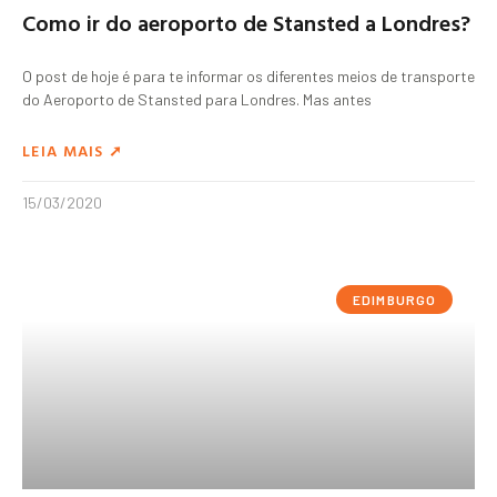
Como ir do aeroporto de Stansted a Londres?
O post de hoje é para te informar os diferentes meios de transporte
do Aeroporto de Stansted para Londres. Mas antes
LEIA MAIS ➚
15/03/2020
EDIMBURGO