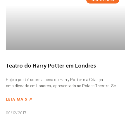
Teatro do Harry Potter em Londres
Hoje o post é sobre a peça do Harry Potter e a Criança
amaldiçoada em Londres, apresentada no Palace Theatre. Se
LEIA MAIS ➚
09/12/2017