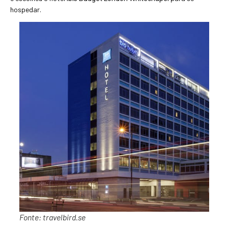
hospedar.
Fonte: travelbird.se