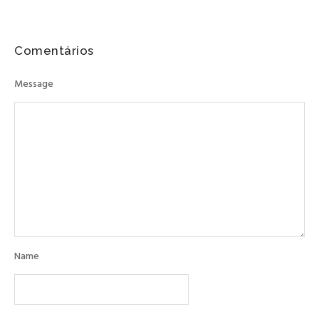
Comentários
Message
Name