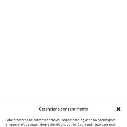
Gerenciar o consentimento
Para fornecer as melhores experiências, usamos tecnologias como cookies para
armazenar e/ou acessar informações do dispositivo. O consentimento para essas