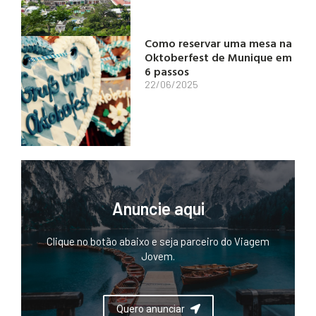
Como reservar uma mesa na
Oktoberfest de Munique em
6 passos
22/06/2025
Anuncie aqui
Clique no botão abaixo e seja parceiro do Viagem
Jovem.
Quero anunciar