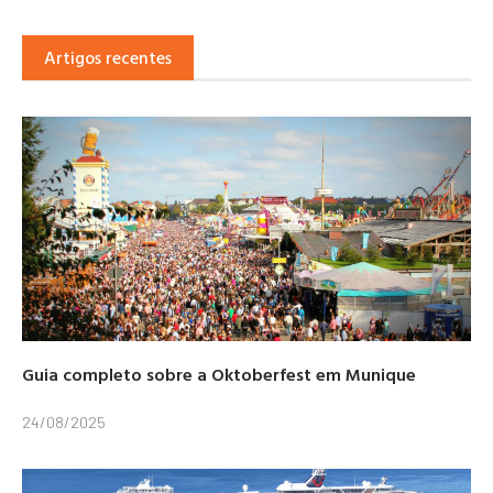
Artigos recentes
Guia completo sobre a Oktoberfest em Munique
24/08/2025