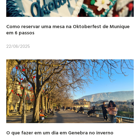
Como reservar uma mesa na Oktoberfest de Munique
em 6 passos
22/06/2025
O que fazer em um dia em Genebra no inverno