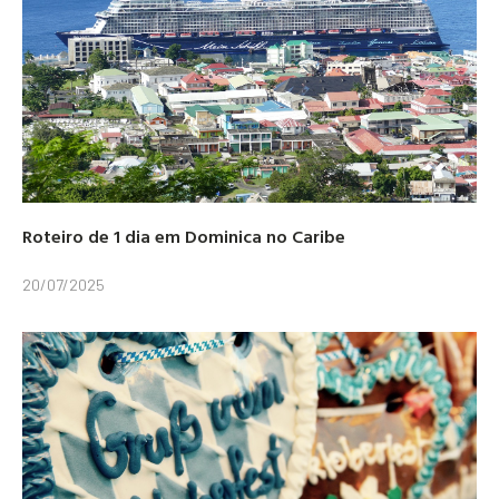
Roteiro de 1 dia em Dominica no Caribe
20/07/2025