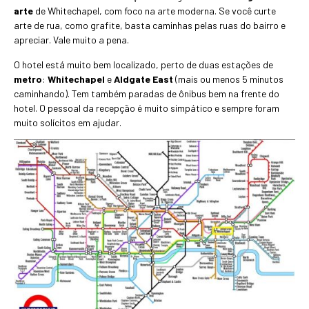
arte
de Whitechapel, com foco na arte moderna. Se você curte
arte de rua, como grafite, basta caminhas pelas ruas do bairro e
apreciar. Vale muito a pena.
O hotel está muito bem localizado, perto de duas estações de
metro
:
Whitechapel
e
Aldgate East
(mais ou menos 5 minutos
caminhando). Tem também paradas de ônibus bem na frente do
hotel. O pessoal da recepção é muito simpático e sempre foram
muito solícitos em ajudar.