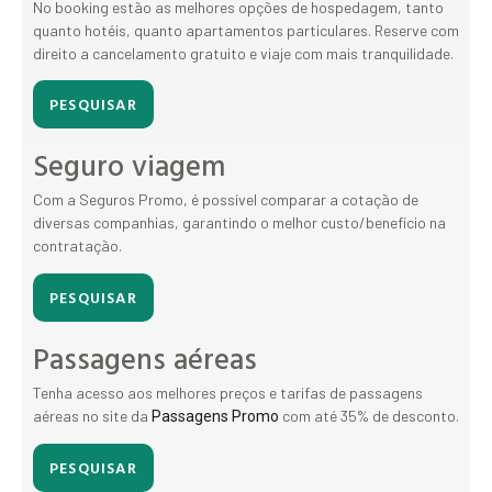
No booking estão as melhores opções de hospedagem, tanto
quanto hotéis, quanto apartamentos particulares. Reserve com
direito a cancelamento gratuito e viaje com mais tranquilidade.
PESQUISAR
Seguro viagem
Com a Seguros Promo, é possível comparar a cotação de
diversas companhias, garantindo o melhor custo/benefício na
contratação.
PESQUISAR
Passagens aéreas
Tenha acesso aos melhores preços e tarifas de passagens
aéreas no site da
com até 35% de desconto.
Passagens Promo
PESQUISAR