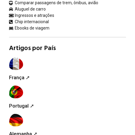
Comparar passagens de trem, ônibus, avião
Aluguel de carro
Ingressos e atrações
Chip internacional
Ebooks de viagem
Artigos por País
França ➚
Portugal ➚
Alemanha ➚