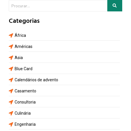
Categorias
África
Américas
Asia
Blue Card
Calendários de advento
Casamento
Consultoria
Culinária
Engenharia