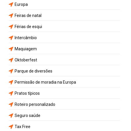
Europa
Feiras de natal
Férias de esqui
Intercâmbio
Maquiagem
Oktoberfest
Parque de diversões
Permissão de moradia na Europa
Pratos típicos
Roteiro personalizado
Seguro saúde
Tax Free