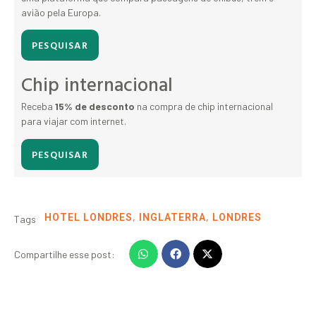
avião pela Europa.
PESQUISAR
Chip internacional
Receba
15% de desconto
na compra de chip internacional
para viajar com internet.
PESQUISAR
,
,
HOTEL LONDRES
INGLATERRA
LONDRES
Tags
Compartilhe esse post: