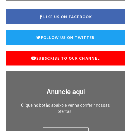
LIKE US ON FACEBOOK
FOLLOW US ON TWITTER
SUBSCRIBE TO OUR CHANNEL
Anuncie aqui
Clique no botão abaixo e venha conferir nossas
ofertas.