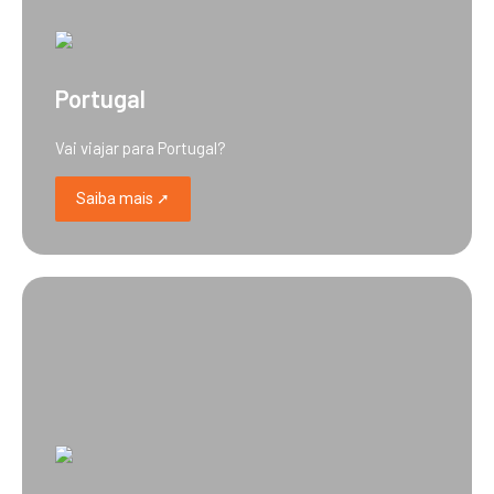
Portugal
Vai viajar para Portugal?
Saiba mais ➚