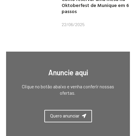
Oktoberfest de Munique em 6
passos
22/06/2025
Anuncie aqui
Clique no botão abaixo e venha conferir nossas
ofertas.
Quero anunciar