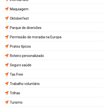
Maquiagem
Oktoberfest
Parque de diversões
Permissão de moradia na Europa
Pratos típicos
Roteiro personalizado
Seguro saúde
Tax Free
Trabalho voluntário
Trilhas
Turismo