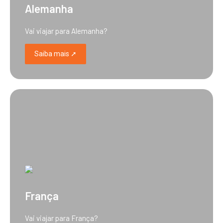
Alemanha
Vai viajar para Alemanha?
Saiba mais ➚
França
Vai viajar para França?