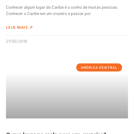
Conhecer algum lugar do Caribe é o sonho de muitas pessoas.
Conhecer o Caribe em um cruzeiro e passar por
LEIA MAIS ➚
21/05/2018
AMÉRICA CENTRAL