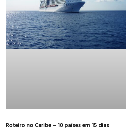
Roteiro no Caribe – 10 países em 15 dias