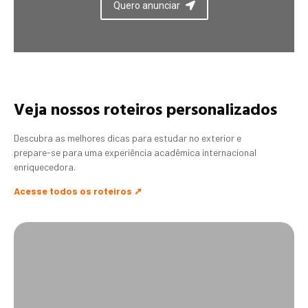
Quero anunciar
Veja nossos roteiros personalizados
Descubra as melhores dicas para estudar no exterior e
prepare-se para uma experiência acadêmica internacional
enriquecedora.
Acesse todos os roteiros ➚