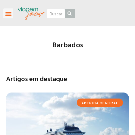
Roteiros Personalizados
Barbados
Artigos em destaque
AMÉRICA CENTRAL