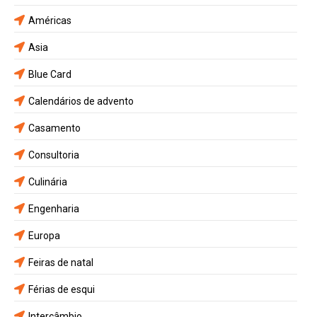
Américas
Asia
Blue Card
Calendários de advento
Casamento
Consultoria
Culinária
Engenharia
Europa
Feiras de natal
Férias de esqui
Intercâmbio