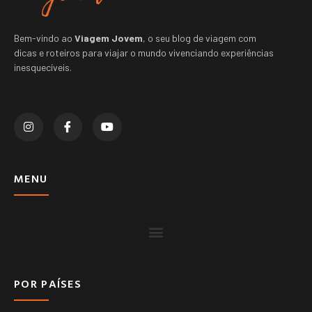
Bem-vindo ao
Viagem Jovem
, o seu blog de viagem com
dicas e roteiros para viajar o mundo vivenciando experiências
inesquecíveis.
MENU
POR PAÍSES