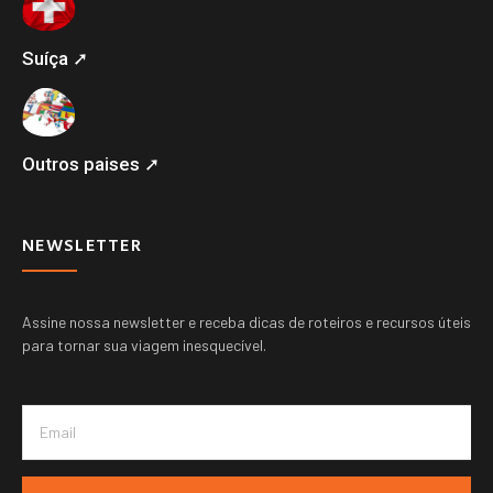
Suíça ➚
Outros paises ➚
NEWSLETTER
Assine nossa newsletter e receba dicas de roteiros e recursos úteis
para tornar sua viagem inesquecível.