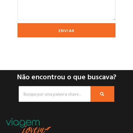
ENVIAR
Não encontrou o que buscava?