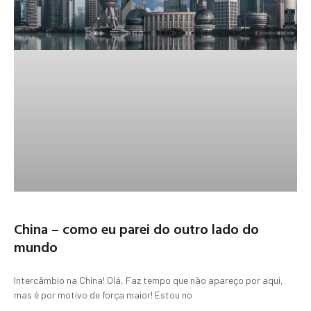
China – como eu parei do outro lado do
mundo
Intercâmbio na China! Olá, Faz tempo que não apareço por aqui,
mas é por motivo de força maior! Estou no