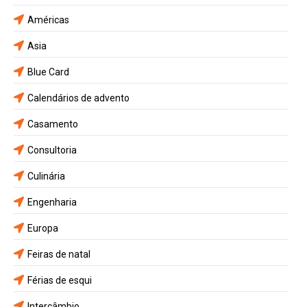
Américas
Asia
Blue Card
Calendários de advento
Casamento
Consultoria
Culinária
Engenharia
Europa
Feiras de natal
Férias de esqui
Intercâmbio