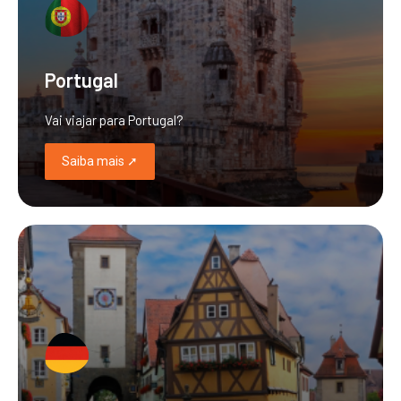
Portugal
Vai viajar para Portugal?
Saiba mais ➚