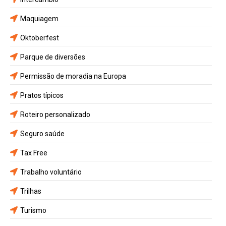
Maquiagem
Oktoberfest
Parque de diversões
Permissão de moradia na Europa
Pratos típicos
Roteiro personalizado
Seguro saúde
Tax Free
Trabalho voluntário
Trilhas
Turismo