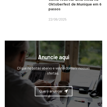
Oktoberfest de Munique em 6
passos
22/06/2025
Anuncie aqui
Clique no botão abaixo e venha conferir nossas
ofertas.
Quero anunciar