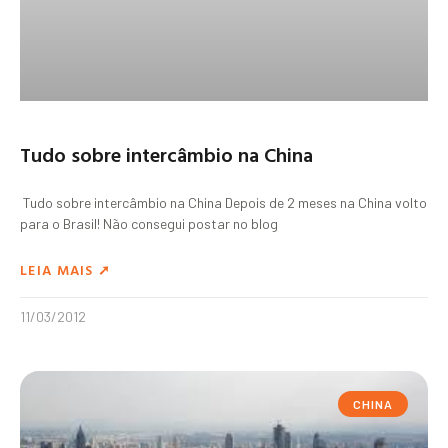
Tudo sobre intercâmbio na China
Tudo sobre intercâmbio na China Depois de 2 meses na China volto
para o Brasil! Não consegui postar no blog
LEIA MAIS ➚
11/03/2012
CHINA