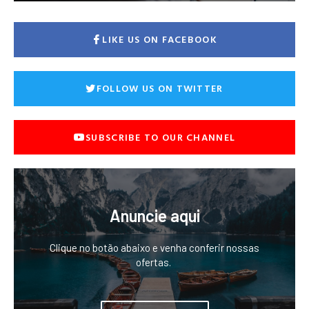
LIKE US ON FACEBOOK
FOLLOW US ON TWITTER
SUBSCRIBE TO OUR CHANNEL
Anuncie aqui
Clique no botão abaixo e venha conferir nossas
ofertas.