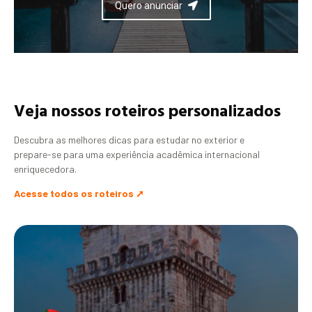
Quero anunciar
Veja nossos roteiros personalizados
Descubra as melhores dicas para estudar no exterior e
prepare-se para uma experiência acadêmica internacional
enriquecedora.
Acesse todos os roteiros ➚