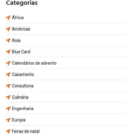
Categorias
África
Américas
Asia
Blue Card
Calendários de advento
Casamento
Consultoria
Culinária
Engenharia
Europa
Feiras de natal