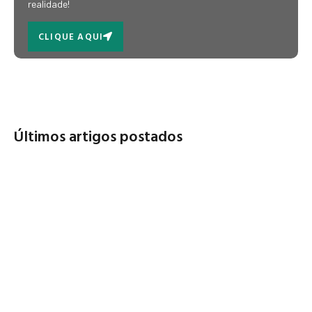
realidade!
CLIQUE AQUI
Últimos artigos postados