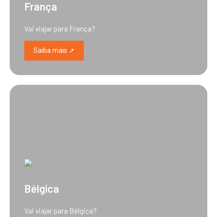
França
Vai viajar para França?
Saiba mais ➚
Bélgica
Vai viajar para Bélgica?