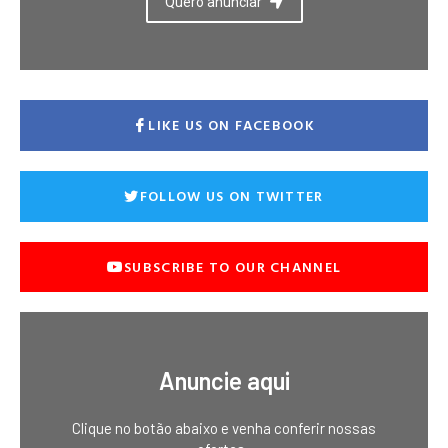
Quero anunciar
LIKE US ON FACEBOOK
FOLLOW US ON TWITTER
SUBSCRIBE TO OUR CHANNEL
Anuncie aqui
Clique no botão abaixo e venha conferir nossas