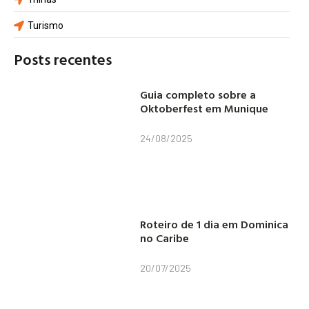
Turismo
Posts recentes
Guia completo sobre a
Oktoberfest em Munique
24/08/2025
Roteiro de 1 dia em Dominica
no Caribe
20/07/2025