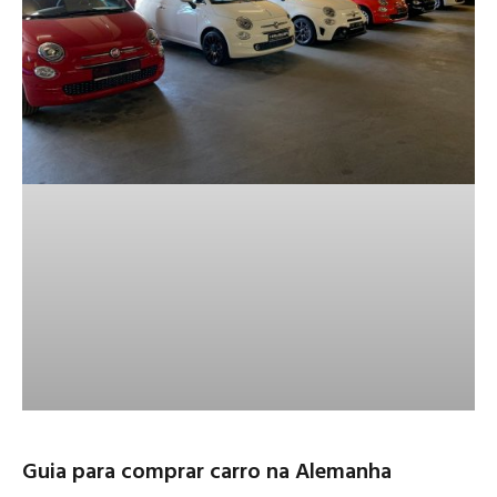
Guia para comprar carro na Alemanha