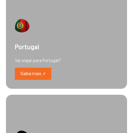
Portugal
Vai viajar para Portugal?
Saiba mais ➚