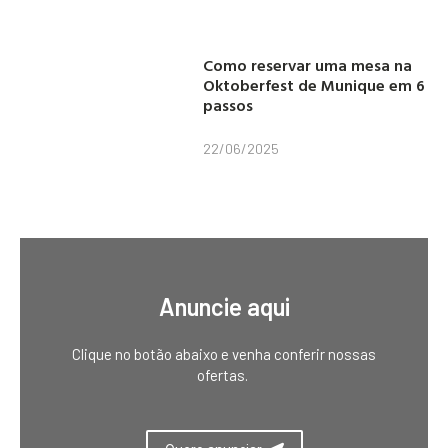
Como reservar uma mesa na
Oktoberfest de Munique em 6
passos
22/06/2025
Anuncie aqui
Clique no botão abaixo e venha conferir nossas
ofertas.