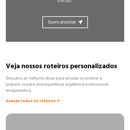
ofertas.
Quero anunciar
Veja nossos roteiros personalizados
Descubra as melhores dicas para estudar no exterior e
prepare-se para uma experiência acadêmica internacional
enriquecedora.
Acesse todos os roteiros ➚