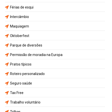
Férias de esqui
Intercâmbio
Maquiagem
Oktoberfest
Parque de diversões
Permissão de moradia na Europa
Pratos típicos
Roteiro personalizado
Seguro saúde
Tax Free
Trabalho voluntário
Trilhas