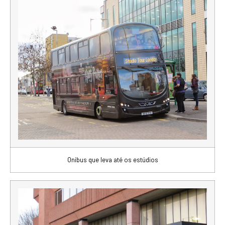
Onibus que leva até os estúdios