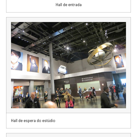
Hall de entrada
Hall de espera do estúdio