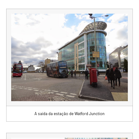
A saída da estação de Watford Junction