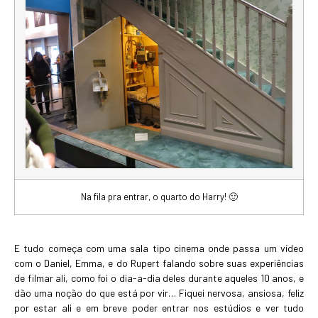
Na fila pra entrar, o quarto do Harry! 🙂
E tudo começa com uma sala tipo cinema onde passa um vídeo
com o Daniel, Emma, e do Rupert falando sobre suas experiências
de filmar ali, como foi o dia-a-dia deles durante aqueles 10 anos, e
dão uma noção do que está por vir… Fiquei nervosa, ansiosa, feliz
por estar ali e em breve poder entrar nos estúdios e ver tudo