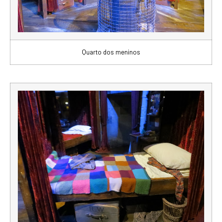
Quarto dos meninos