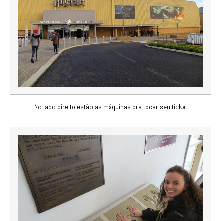
No lado direito estão as máquinas pra tocar seu ticket