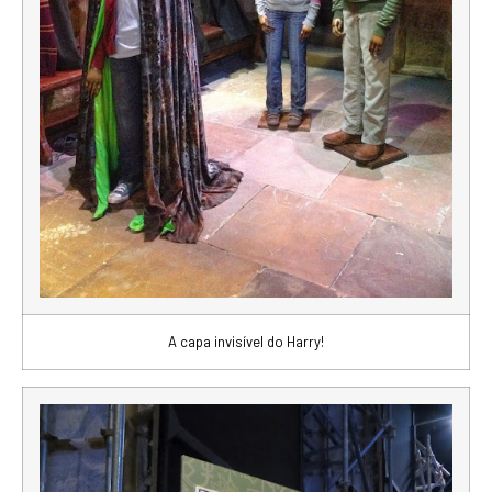
A capa invisível do Harry!