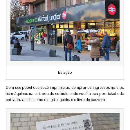
Estação
Com seu papel que você imprimiu ao comprar os ingressos no site,
há máquinas na entrada do estúdio onde você troca por tickets da
entrada, assim como o digital guide, e o livro de souvenir.