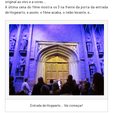
original ao vivo e a cores…
A última cena do filme mostra os 3 na frente da porta da entrada
de Hogwarts, e assim, o filme acaba, o telão levante, e…
Entrada de Hogwarts… Vai começar!