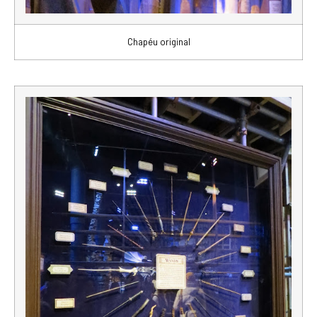
Chapéu original