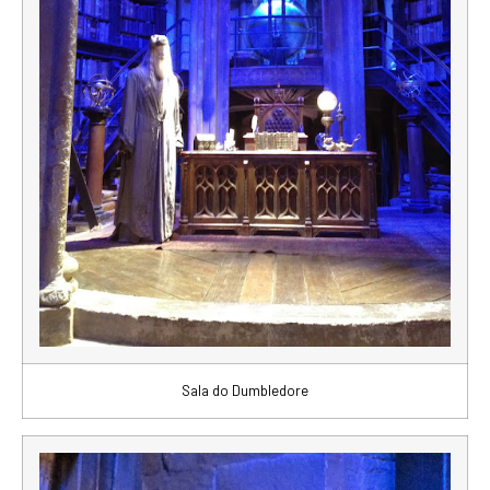
Sala do Dumbledore