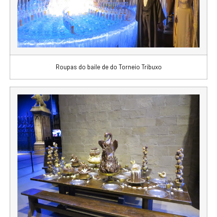
Roupas do baile de do Torneio Tribuxo