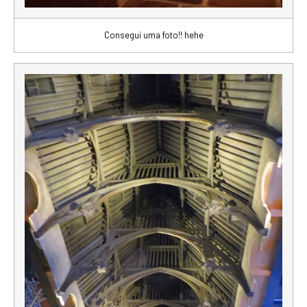
Consegui uma foto!! hehe