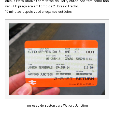
ônibus (foto abaixo) com fotos do Harry então não tem como não
ver =) O preço era em torno de 2 libras o trecho.
10 minutos depois você chega nos estúdios.
Ingresso de Euston para Watford Junction