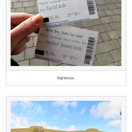
Ingressos