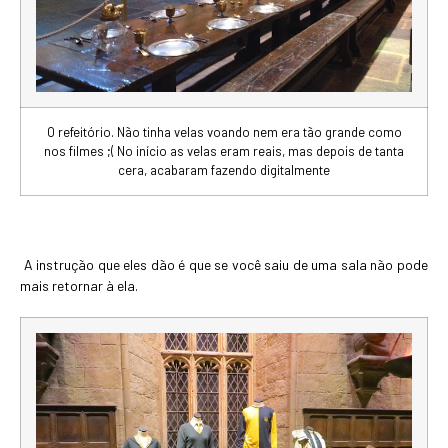
O refeitório. Não tinha velas voando nem era tão grande como
nos filmes ;( No início as velas eram reais, mas depois de tanta
cera, acabaram fazendo digitalmente
A instrução que eles dão é que se você saiu de uma sala não pode
mais retornar à ela.