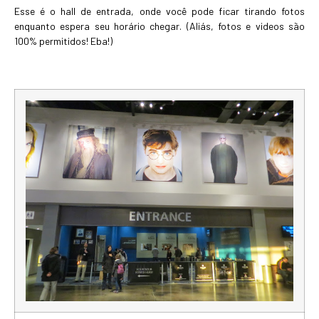
Esse é o hall de entrada, onde você pode ficar tirando fotos
enquanto espera seu horário chegar. (Aliás, fotos e videos são
100% permitidos! Eba!)