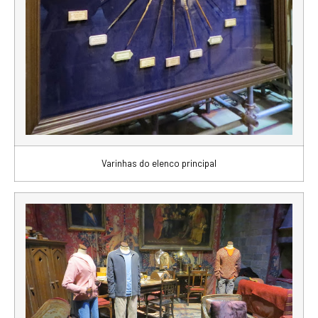
Varinhas do elenco principal