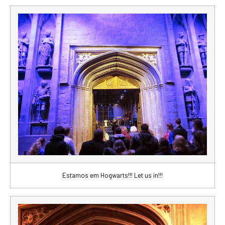
Estamos em Hogwarts!!! Let us in!!!