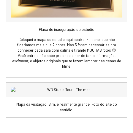
Placa de inauguração do estúdio
Coloquei o mapa do estudio aqui abaixo. Eu achei que não
ficaríamos mais que 2 horas. Mas 5 foram necessárias pra
conhecer cada sala com calma e tirando MUUITAS fotos 🙂
Você entra e não sabe pra onde olhar de tanta informação
,
excitment,
e objetos originais que te fazem lembrar das cenas do
filme.
Mapa da visitação! Sim, é realmente grande! Foto do
do
site
estúdio.