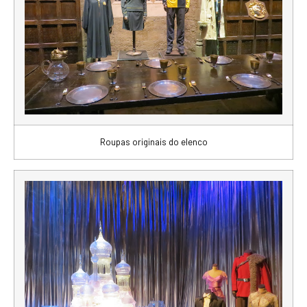
Roupas originais do elenco