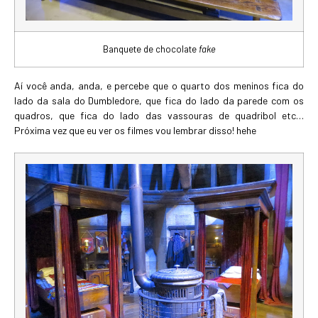
Banquete de chocolate
fake
Aí você anda, anda, e percebe que o quarto dos meninos fica do
lado da sala do Dumbledore, que fica do lado da parede com os
quadros, que fica do lado das vassouras de quadribol etc…
Próxima vez que eu ver os filmes vou lembrar disso! hehe