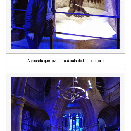
A escada que leva para a sala do Dumbledore