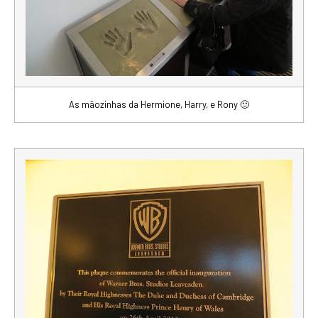
As mãozinhas da Hermione, Harry, e Rony 🙂