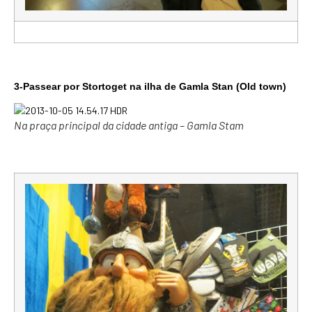
3-Passear por Stortoget na ilha de Gamla Stan (Old town)
Na praça principal da cidade antiga – Gamla Stam