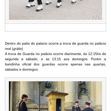
Dentro do patio do palacio ocorre a troca de guarda no palácio
real (grátis)
A troca de Guarda no palácio ocorre diarimente, às 12:15hs de
segunda a sábado, e às 13:15 aos domingos. Porém a
bandinha oficial dos guardas ocorre apenas nas quartas,
sábados e domingos.