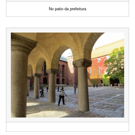
No patio da prefeitura