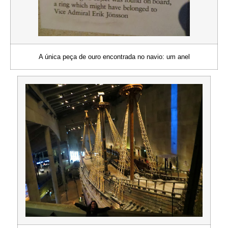
A única peça de ouro encontrada no navio: um anel