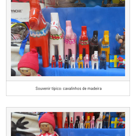
Souvenir típico: cavalinhos de madeira