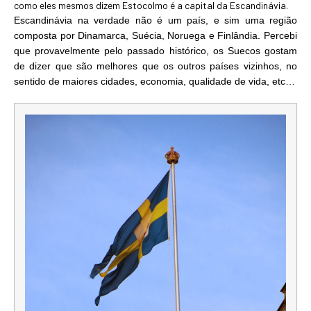
como eles mesmos dizem Estocolmo é a capital da Escandinávia.
Escandinávia na verdade não é um país, e sim uma região
composta por Dinamarca, Suécia, Noruega e Finlândia
. Percebi
que provavelmente pelo passado histórico, os Suecos gostam
de dizer que são melhores que os outros países vizinhos, no
sentido de maiores cidades, economia, qualidade de vida, etc…