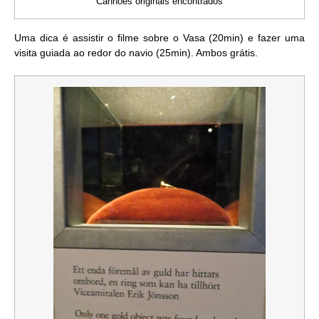
Canhões originais encontrados
Uma dica é assistir o filme sobre o Vasa (20min) e fazer uma
visita guiada ao redor do navio (25min). Ambos grátis.