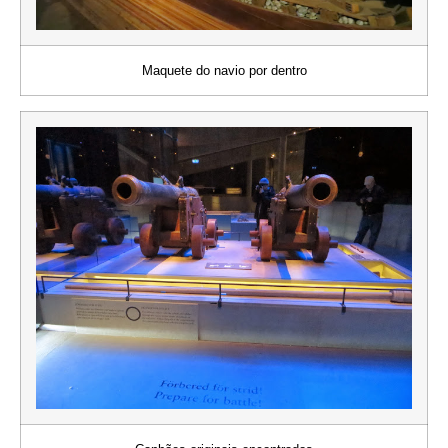
Maquete do navio por dentro