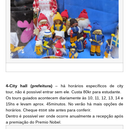
4-City hall (prefeitura)
– há horários específicos de city
tour, não é possível entrar sem ele. Custa 80kr para estudante.
Os tours guiados acontecem diariamente às 10, 11, 12, 13, 14 e
15hs e levam aprox. 45minutos. No verão há mais opções de
horários. Cheque
esse
site antes para conferir.
Dentro é possivel ver onde ocorre anualmente a recepção após
a premiação do Premio Nobel.