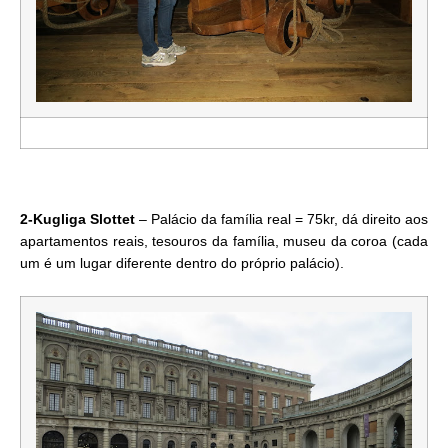
2-Kugliga Slottet
– Palácio da família real = 75kr, dá direito aos
apartamentos reais, tesouros da família, museu da coroa (cada
um é um lugar diferente dentro do próprio palácio).