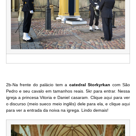
2b-Na frente do palácio tem a
catedral Storkyrkan
com São
Pedro e seu cavalo em tamanhos reais. 5kr para entrar. Nessa
igreja a princesa Vitoria e Daniel casaram. Clique
aqui
para ver
o discurso (meio sueco meio inglês) dele para ela, e clique
aqui
para ver a entrada da noiva na igrega. Lindo demais!