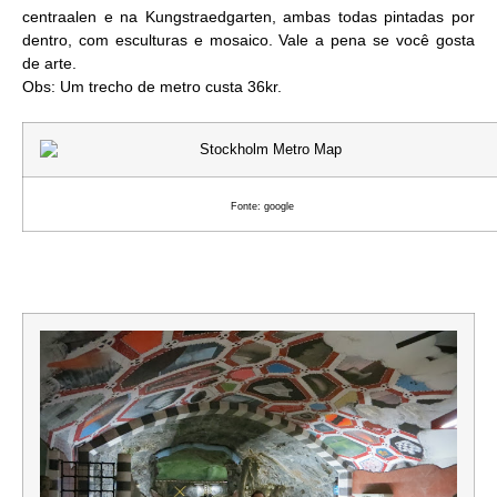
centraalen e na Kungstraedgarten, ambas todas pintadas por
dentro, com esculturas e mosaico. Vale a pena se você gosta
de arte.
Obs: Um trecho de metro custa 36kr.
Fonte: google