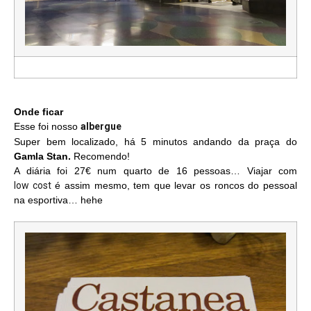
Onde ficar
Esse foi nosso
albergue
Super bem localizado, há 5 minutos andando da praça do
Gamla Stan.
Recomendo!
A diária foi 27€ num quarto de 16 pessoas… Viajar com
low cost
é assim mesmo, tem que levar os roncos do pessoal
na esportiva… hehe