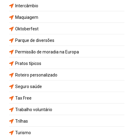
Intercâmbio
Maquiagem
Oktoberfest
Parque de diversões
Permissão de moradia na Europa
Pratos típicos
Roteiro personalizado
Seguro saúde
Tax Free
Trabalho voluntário
Trilhas
Turismo