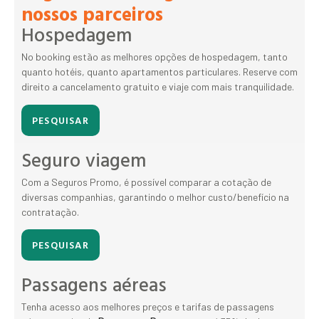
nossos parceiros
Hospedagem
No booking estão as melhores opções de hospedagem, tanto
quanto hotéis, quanto apartamentos particulares. Reserve com
direito a cancelamento gratuito e viaje com mais tranquilidade.
PESQUISAR
Seguro viagem
Com a Seguros Promo, é possível comparar a cotação de
diversas companhias, garantindo o melhor custo/benefício na
contratação.
PESQUISAR
Passagens aéreas
Tenha acesso aos melhores preços e tarifas de passagens