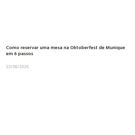
Como reservar uma mesa na Oktoberfest de Munique
em 6 passos
22/06/2025