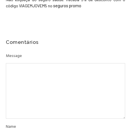
código VIAGEMJOVEM5 no
seguros promo
Comentários
Message
Name