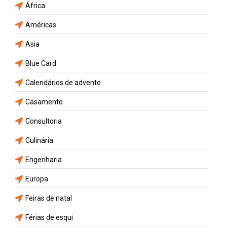
África
Américas
Asia
Blue Card
Calendários de advento
Casamento
Consultoria
Culinária
Engenharia
Europa
Feiras de natal
Férias de esqui