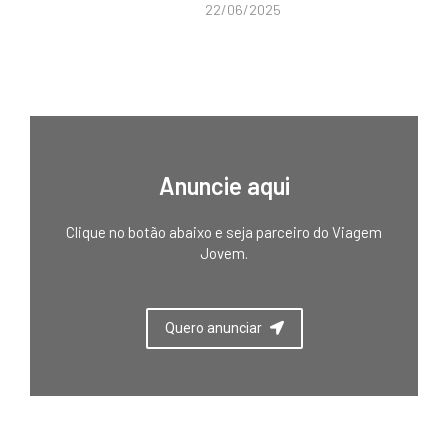
22/06/2025
Anuncie aqui
Clique no botão abaixo e seja parceiro do Viagem
Jovem.
Quero anunciar