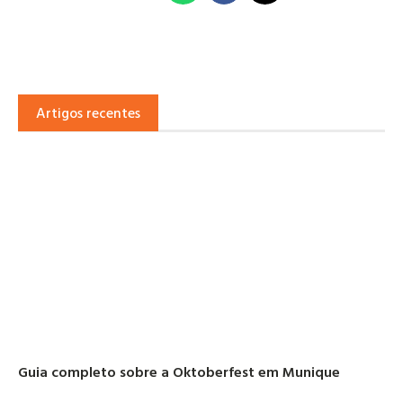
Artigos recentes
Guia completo sobre a Oktoberfest em Munique