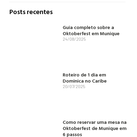
Posts recentes
Guia completo sobre a
Oktoberfest em Munique
24/08/2025
Roteiro de 1 dia em
Dominica no Caribe
20/07/2025
Como reservar uma mesa na
Oktoberfest de Munique em
6 passos