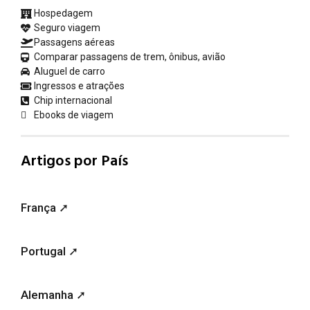
Hospedagem
Seguro viagem
Passagens aéreas
Comparar passagens de trem, ônibus, avião
Aluguel de carro
Ingressos e atrações
Chip internacional
Ebooks de viagem
Artigos por País
França ➚
Portugal ➚
Alemanha ➚