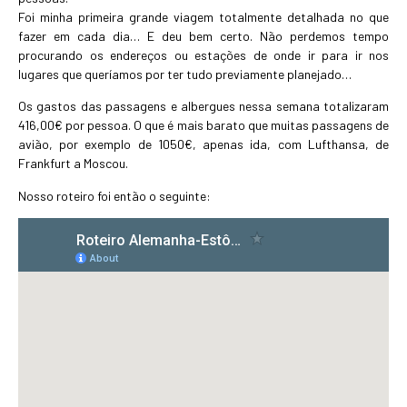
Foi minha primeira grande viagem totalmente detalhada no que
fazer em cada dia… E deu bem certo. Não perdemos tempo
procurando os endereços ou estações de onde ir para ir nos
lugares que queríamos por ter tudo previamente planejado…
Os gastos das passagens e albergues nessa semana totalizaram
416,00€ por pessoa. O que é mais barato que muitas passagens de
avião, por exemplo de 1050€, apenas ida, com Lufthansa, de
Frankfurt a Moscou.
Nosso roteiro foi então o seguinte: