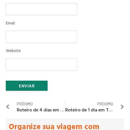
Email
Website
PRÓXIMO
PRÓXIMO
Roteiro de 4 dias em Estocolmo, Suécia
Roteiro de 1 dia em Tallinn, Estônia
Organize sua viagem com