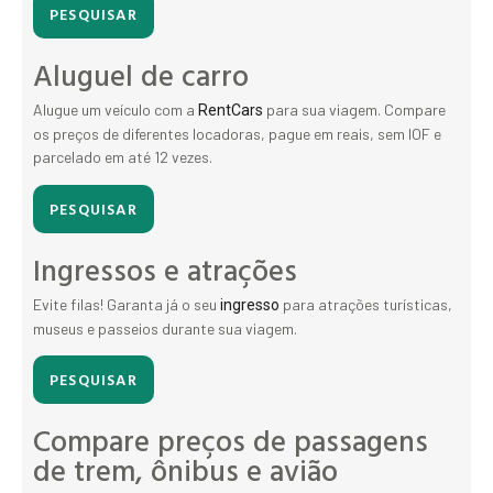
PESQUISAR
Aluguel de carro
Alugue um veículo com a
para sua viagem. Compare
RentCars
os preços de diferentes locadoras, pague em reais, sem IOF e
parcelado em até 12 vezes.
PESQUISAR
Ingressos e atrações
Evite filas! Garanta já o seu
para atrações turísticas,
ingresso
museus e passeios durante sua viagem.
PESQUISAR
Compare preços de passagens
de trem, ônibus e avião