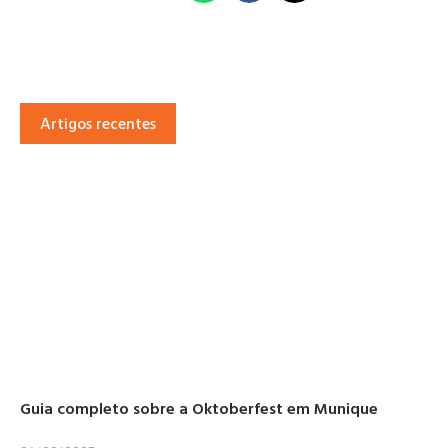
Artigos recentes
Guia completo sobre a Oktoberfest em Munique