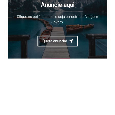
Anuncie aqui
Clique no botão abaixo e seja parceiro do Viagem
Jovem.
Quero anunciar