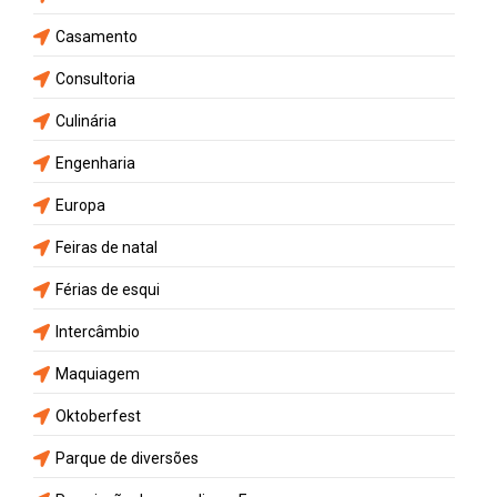
Casamento
Consultoria
Culinária
Engenharia
Europa
Feiras de natal
Férias de esqui
Intercâmbio
Maquiagem
Oktoberfest
Parque de diversões