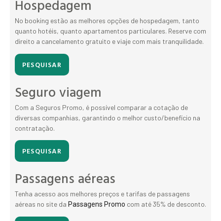
Hospedagem
No booking estão as melhores opções de hospedagem, tanto
quanto hotéis, quanto apartamentos particulares. Reserve com
direito a cancelamento gratuito e viaje com mais tranquilidade.
PESQUISAR
Seguro viagem
Com a Seguros Promo, é possível comparar a cotação de
diversas companhias, garantindo o melhor custo/benefício na
contratação.
PESQUISAR
Passagens aéreas
Tenha acesso aos melhores preços e tarifas de passagens
aéreas no site da
com até 35% de desconto.
Passagens Promo