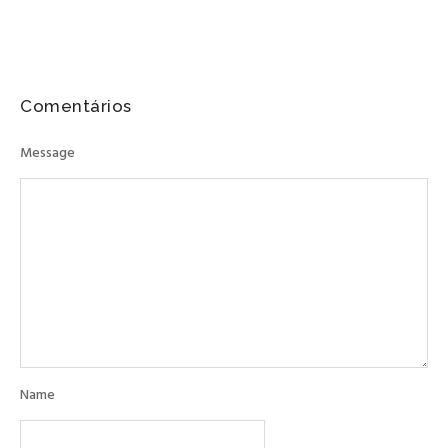
Comentários
Message
Name