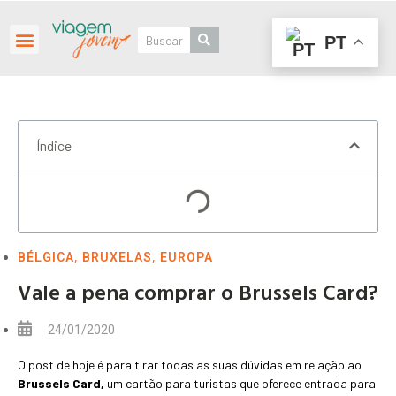
PT
Roteiros Personalizados
Índice
,
,
BÉLGICA
BRUXELAS
EUROPA
Vale a pena comprar o Brussels Card?
24/01/2020
O post de hoje é para tirar todas as suas dúvidas em relação ao
Brussels Card,
um cartão para turistas que oferece entrada para