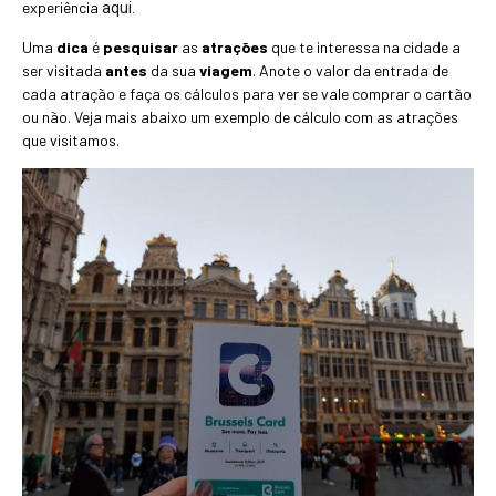
experiência
aqui.
Uma
dica
é
pesquisar
as
atrações
que te interessa na cidade a
ser visitada
antes
da sua
viagem
. Anote o valor da entrada de
cada atração e faça os cálculos para ver se vale comprar o cartão
ou não. Veja mais abaixo um exemplo de cálculo com as atrações
que visitamos.