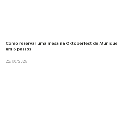
Como reservar uma mesa na Oktoberfest de Munique
em 6 passos
22/06/2025