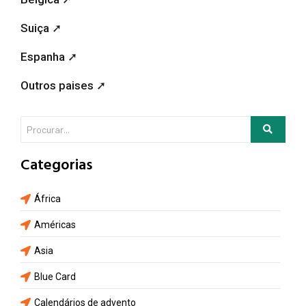
Suiça ➚
Espanha ➚
Outros paises ➚
Categorias
África
Américas
Asia
Blue Card
Calendários de advento