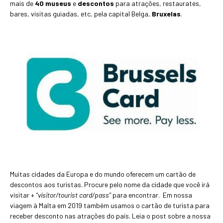
mais de
40 museus
e
descontos
para atrações, restaurates,
bares, visitas guiadas, etc, pela capital Belga,
Bruxelas
.
Muitas cidades da Europa e do mundo oferecem um cartão de
descontos aos turistas. Procure pelo nome da cidade que você irá
visitar +
“visitor/tourist card/pass”
para encontrar. Em nossa
viagem à Malta em 2019 também usamos o cartão de turista para
receber desconto nas atrações do país. Leia o post sobre a nossa