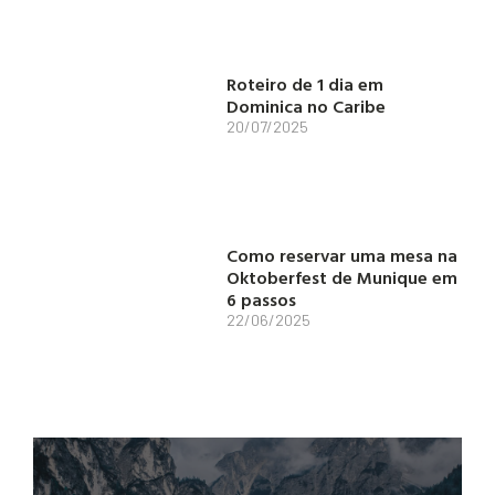
Roteiro de 1 dia em
Dominica no Caribe
20/07/2025
Como reservar uma mesa na
Oktoberfest de Munique em
6 passos
22/06/2025