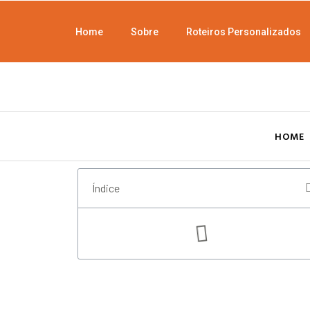
Home
Sobre
Roteiros Personalizados
HOME
Índice