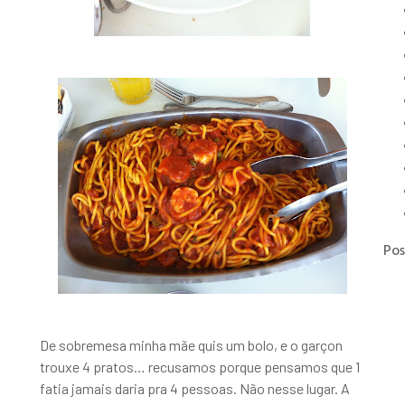
Pos
De sobremesa minha mãe quis um bolo, e o garçon
trouxe 4 pratos… recusamos porque pensamos que 1
fatia jamais daria pra 4 pessoas. Não nesse lugar. A