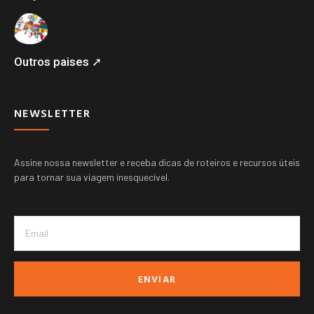
Outros paises ➚
NEWSLETTER
Assine nossa newsletter e receba dicas de roteiros e recursos úteis
para tornar sua viagem inesquecível.
ENVIAR