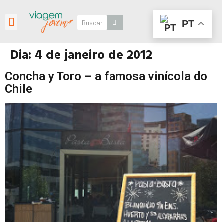
PT
Roteiros Personalizados
Dia:
4 de janeiro de 2012
Concha y Toro – a famosa vinícola do
Chile