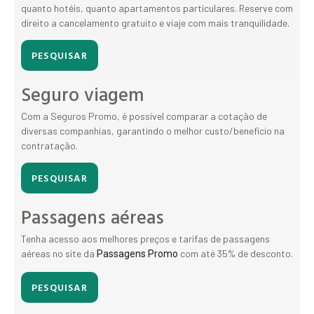
quanto hotéis, quanto apartamentos particulares. Reserve com
direito a cancelamento gratuito e viaje com mais tranquilidade.
PESQUISAR
Seguro viagem
Com a Seguros Promo, é possível comparar a cotação de
diversas companhias, garantindo o melhor custo/benefício na
contratação.
PESQUISAR
Passagens aéreas
Tenha acesso aos melhores preços e tarifas de passagens
aéreas no site da
com até 35% de desconto.
Passagens Promo
PESQUISAR