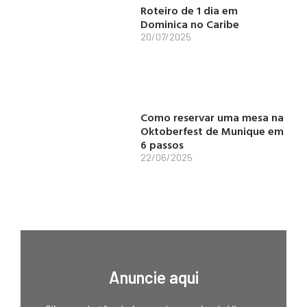
Roteiro de 1 dia em
Dominica no Caribe
20/07/2025
Como reservar uma mesa na
Oktoberfest de Munique em
6 passos
22/06/2025
Anuncie aqui