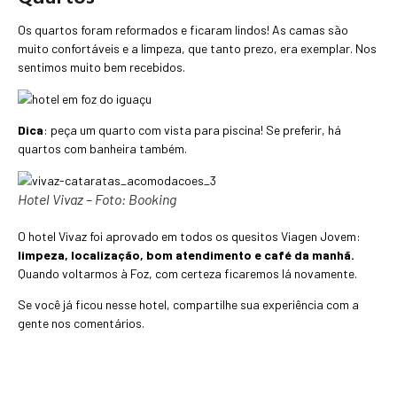
Os quartos foram reformados e ficaram lindos! As camas são
muito confortáveis e a limpeza, que tanto prezo, era exemplar. Nos
sentimos muito bem recebidos.
Dica
: peça um quarto com vista para piscina! Se preferir, há
quartos com banheira também.
Hotel Vivaz – Foto: Booking
O hotel Vivaz foi aprovado em todos os quesitos Viagen Jovem:
limpeza, localização, bom atendimento e café da manhã.
Quando voltarmos à Foz, com certeza ficaremos lá novamente.
Se você já ficou nesse hotel, compartilhe sua experiência com a
gente nos comentários.