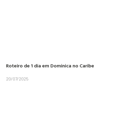
Roteiro de 1 dia em Dominica no Caribe
20/07/2025