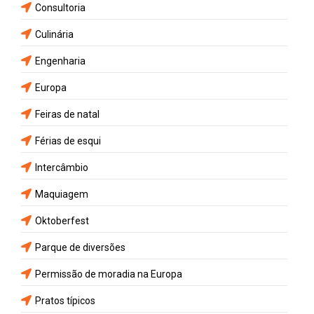
Consultoria
Culinária
Engenharia
Europa
Feiras de natal
Férias de esqui
Intercâmbio
Maquiagem
Oktoberfest
Parque de diversões
Permissão de moradia na Europa
Pratos típicos