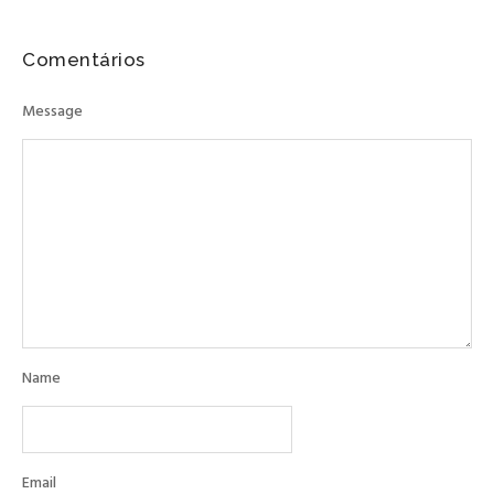
Comentários
Message
Name
Email