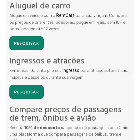
Aluguel de carro
Alugue um veículo com a
para sua viagem. Compare
RentCars
os preços de diferentes locadoras, pague em reais, sem IOF e
parcelado em até 12 vezes.
PESQUISAR
Ingressos e atrações
Evite filas! Garanta já o seu
para atrações turísticas,
ingresso
museus e passeios durante sua viagem.
PESQUISAR
Compare preços de passagens
de trem, ônibus e avião
Receba
10% de desconto
na compra de passagens pela Omio,
uma plataforma que compara passagens de ônibus, trem e