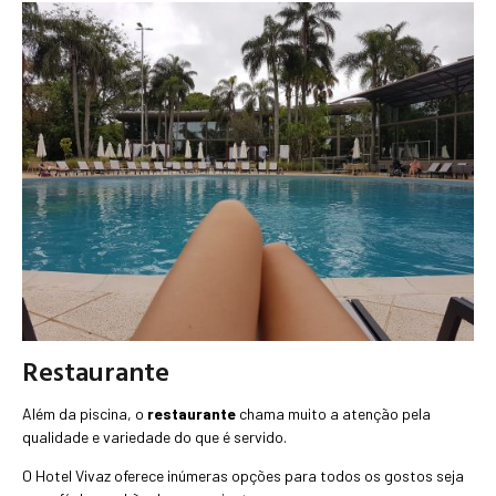
Restaurante
Além da piscina, o
restaurante
chama muito a atenção pela
qualidade e variedade do que é servido.
O Hotel Vivaz oferece inúmeras opções para todos os gostos seja