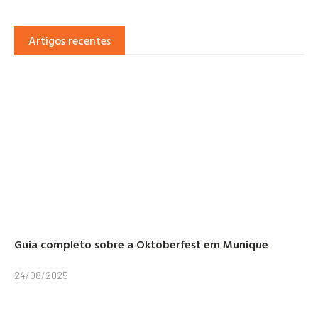
Artigos recentes
Guia completo sobre a Oktoberfest em Munique
24/08/2025