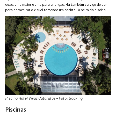
duas, uma maior e uma para crianças. Há também serviço de bar
para aproveitar o visual tomando um cocktail à beira da piscina.
Piscina Hotel Vivaz Cataratas – Foto: Booking
Piscinas