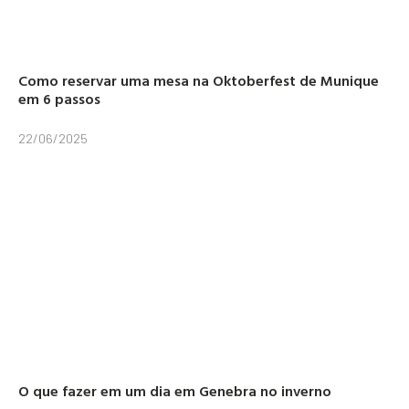
Como reservar uma mesa na Oktoberfest de Munique
em 6 passos
22/06/2025
O que fazer em um dia em Genebra no inverno