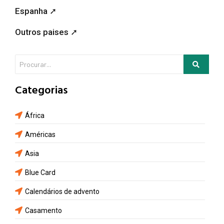
Espanha ➚
Outros paises ➚
Categorias
África
Américas
Asia
Blue Card
Calendários de advento
Casamento