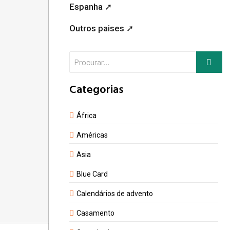
Espanha ➚
Outros paises ➚
Categorias
África
Américas
Asia
Blue Card
Calendários de advento
Casamento