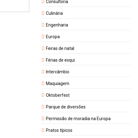
Consultoria
Culinária
Engenharia
Europa
Feiras de natal
Férias de esqui
Intercâmbio
Maquiagem
Oktoberfest
Parque de diversões
Permissão de moradia na Europa
Pratos típicos