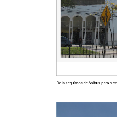
De lá seguimos de ônibus para o ce