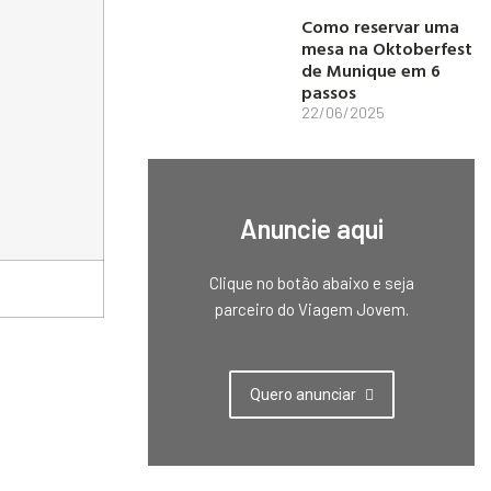
Como reservar uma
mesa na Oktoberfest
de Munique em 6
passos
22/06/2025
Anuncie aqui
Clique no botão abaixo e seja
parceiro do Viagem Jovem.
Quero anunciar