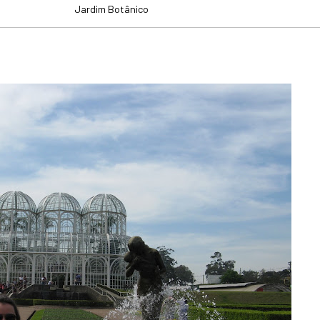
Jardim Botânico