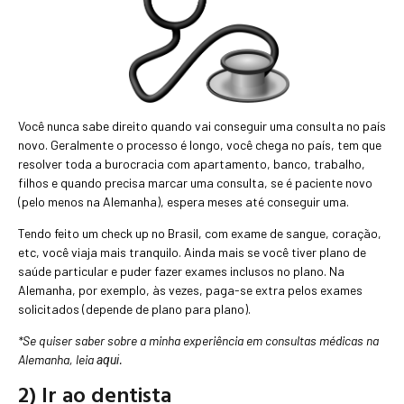
Você nunca sabe direito quando vai conseguir uma consulta no país
novo. Geralmente o processo é longo, você chega no país, tem que
resolver toda a burocracia com apartamento, banco, trabalho,
filhos e quando precisa marcar uma consulta, se é paciente novo
(pelo menos na Alemanha), espera meses até conseguir uma.
Tendo feito um check up no Brasil, com exame de sangue, coração,
etc, você viaja mais tranquilo. Ainda mais se você tiver plano de
saúde particular e puder fazer exames inclusos no plano. Na
Alemanha, por exemplo, às vezes, paga-se extra pelos exames
solicitados (depende de plano para plano).
*Se quiser saber sobre a minha experiência em consultas médicas na
Alemanha, leia
.
aqui
2) Ir ao dentista