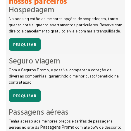
nossos parceiros
Hospedagem
No booking estão as melhores opções de hospedagem, tanto
quanto hotéis, quanto apartamentos particulares. Reserve com
direito a cancelamento gratuito e viaje com mais tranquilidade.
PESQUISAR
Seguro viagem
Com a Seguros Promo, é possível comparar a cotação de
diversas companhias, garantindo o melhor custo/benefício na
contratação.
PESQUISAR
Passagens aéreas
Tenha acesso aos melhores preços e tarifas de passagens
aéreas no site da
com até 35% de desconto.
Passagens Promo