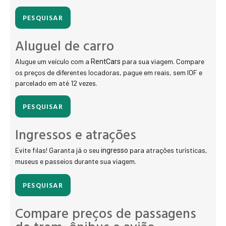
PESQUISAR
Aluguel de carro
Alugue um veículo com a
para sua viagem. Compare
RentCars
os preços de diferentes locadoras, pague em reais, sem IOF e
parcelado em até 12 vezes.
PESQUISAR
Ingressos e atrações
Evite filas! Garanta já o seu
para atrações turísticas,
ingresso
museus e passeios durante sua viagem.
PESQUISAR
Compare preços de passagens