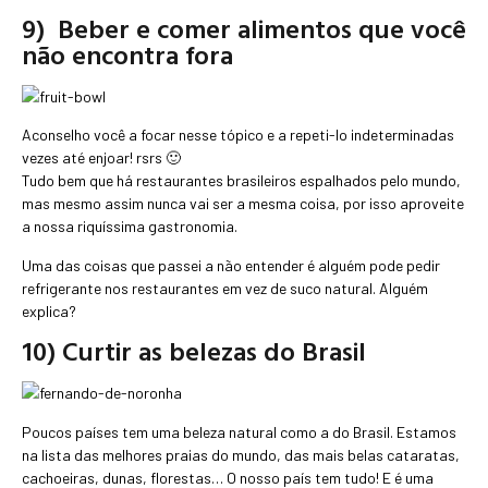
9) Beber e comer alimentos que você
não encontra fora
Aconselho você a focar nesse tópico e a repeti-lo indeterminadas
vezes até enjoar! rsrs 🙂
Tudo bem que há restaurantes brasileiros espalhados pelo mundo,
mas mesmo assim nunca vai ser a mesma coisa, por isso aproveite
a nossa riquíssima gastronomia.
Uma das coisas que passei a não entender é alguém pode pedir
refrigerante nos restaurantes em vez de suco natural. Alguém
explica?
10) Curtir as belezas do Brasil
Poucos países tem uma beleza natural como a do Brasil. Estamos
na lista das melhores praias do mundo, das mais belas cataratas,
cachoeiras, dunas, florestas… O nosso país tem tudo! E é uma