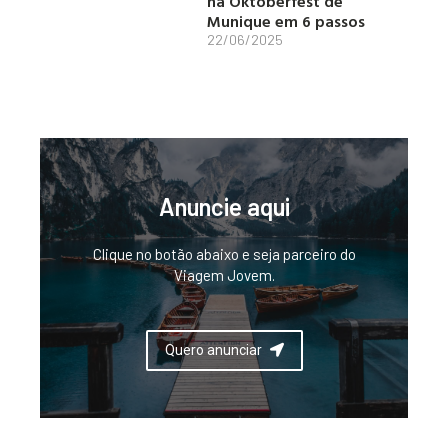
na Oktoberfest de
Munique em 6 passos
22/06/2025
Anuncie aqui
Clique no botão abaixo e seja parceiro do
Viagem Jovem.
Quero anunciar