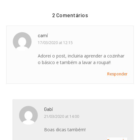
2 Comentários
cami
17/03/2020 at 12:15
Adorei o post, incluiria aprender a cozinhar
o básico e também a lavar a roupa!!
Responder
Gabi
21/03/2020 at 14:00
Boas dicas também!