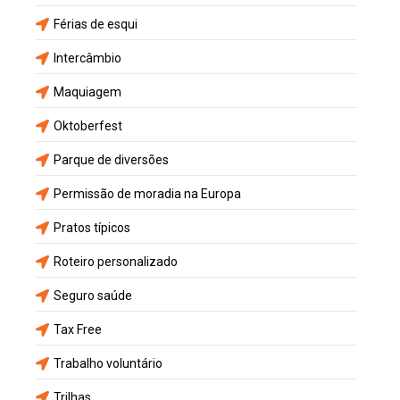
Férias de esqui
Intercâmbio
Maquiagem
Oktoberfest
Parque de diversões
Permissão de moradia na Europa
Pratos típicos
Roteiro personalizado
Seguro saúde
Tax Free
Trabalho voluntário
Trilhas