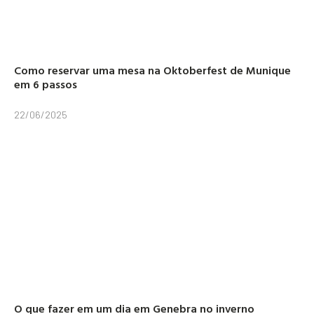
Como reservar uma mesa na Oktoberfest de Munique
em 6 passos
22/06/2025
O que fazer em um dia em Genebra no inverno