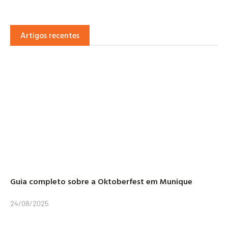
Artigos recentes
Guia completo sobre a Oktoberfest em Munique
24/08/2025