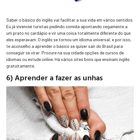
Saber o básico do inglês vai facilitar a sua vida em vários sentidos.
Eu já vivenciei turistas pedindo comida apontando cegamente a
um prato no cardápio e vir uma coisa totalmente diferente do que
eles esperavam. O inglês se tornou um idioma universal, e por isso,
te aconselho a aprender o básico se quiser sair do Brasil para
conseguir se virar. Procure na sua cidade opções de cursos de
idiomas ou estude online. Há vários sites bons que ensinam inglês
gratuitamente.
6) Aprender a fazer as unhas