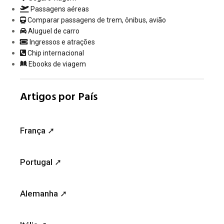
Passagens aéreas
Comparar passagens de trem, ônibus, avião
Aluguel de carro
Ingressos e atrações
Chip internacional
Ebooks de viagem
Artigos por País
França ➚
Portugal ➚
Alemanha ➚