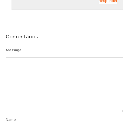
Responder
Comentários
Message
Name