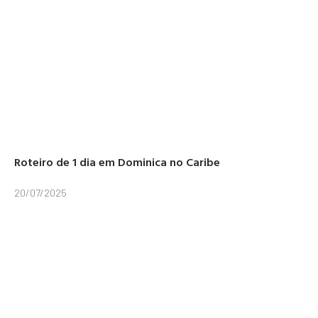
Roteiro de 1 dia em Dominica no Caribe
20/07/2025