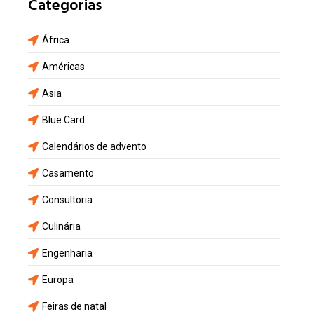
Categorias
África
Américas
Asia
Blue Card
Calendários de advento
Casamento
Consultoria
Culinária
Engenharia
Europa
Feiras de natal