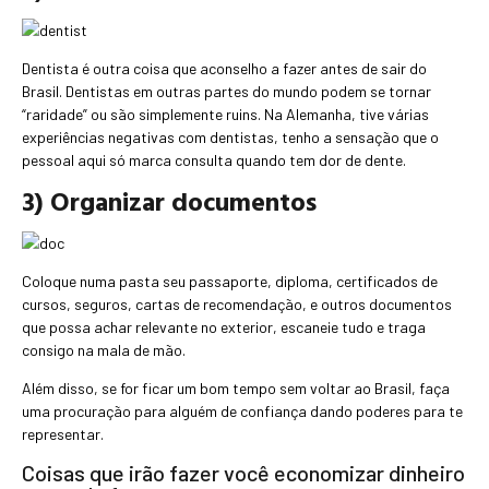
Dentista é outra coisa que aconselho a fazer antes de sair do
Brasil. Dentistas em outras partes do mundo podem se tornar
“raridade” ou são simplemente ruins. Na Alemanha, tive várias
experiências negativas com dentistas, tenho a sensação que o
pessoal aqui só marca consulta quando tem dor de dente.
3) Organizar documentos
Coloque numa pasta seu passaporte, diploma, certificados de
cursos, seguros, cartas de recomendação, e outros documentos
que possa achar relevante no exterior, escaneie tudo e traga
consigo na mala de mão.
Além disso, se for ficar um bom tempo sem voltar ao Brasil, faça
uma procuração para alguém de confiança dando poderes para te
representar.
Coisas que irão fazer você economizar dinheiro