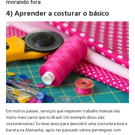
morando fora
4) Aprender a costurar o básico
Em muitos países, serviços que requerem trabalho manual são
muito mais caros que no Brasil. Um exemplo disso são
costureiros(as). Eu levei anos para descobrir uma costureira boa e
barata na Alemanha, após ter passado vários perrengues com