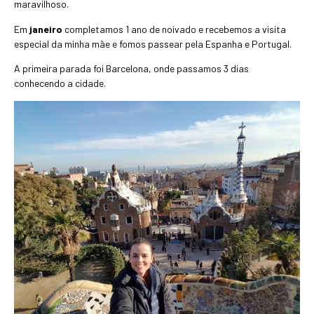
maravilhoso.
Em
janeiro
completamos 1 ano de noivado e recebemos a visita
especial da minha mãe e fomos passear pela Espanha e Portugal.
A primeira parada foi Barcelona, onde passamos 3 dias
conhecendo a cidade.