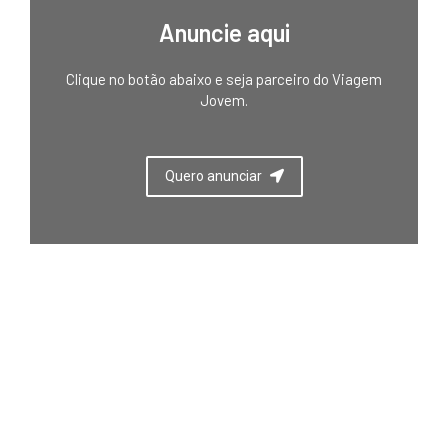
Anuncie aqui
Clique no botão abaixo e seja parceiro do Viagem
Jovem.
Quero anunciar