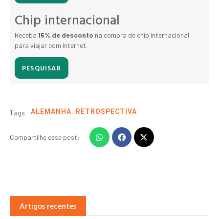
Chip internacional
Receba
15% de desconto
na compra de chip internacional
para viajar com internet.
PESQUISAR
,
ALEMANHA
RETROSPECTIVA
Tags
Compartilhe esse post:
Artigos recentes