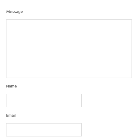
Message
Name
Email