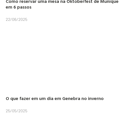
Como reservar uma mesa na Oktoberfest de Munique
em 6 passos
22/06/2025
O que fazer em um dia em Genebra no inverno
25/05/2025