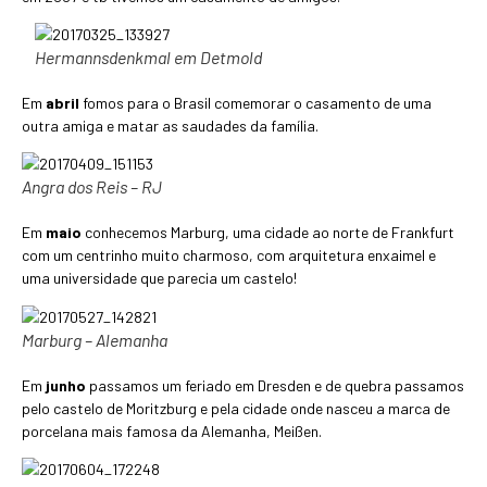
Hermannsdenkmal em Detmold
Em
abril
fomos para o Brasil comemorar o casamento de uma
outra amiga e matar as saudades da família.
Angra dos Reis – RJ
Em
maio
conhecemos Marburg, uma cidade ao norte de Frankfurt
com um centrinho muito charmoso, com arquitetura enxaimel e
uma universidade que parecia um castelo!
Marburg – Alemanha
Em
junho
passamos um feriado em Dresden e de quebra passamos
pelo castelo de Moritzburg e pela cidade onde nasceu a marca de
porcelana mais famosa da Alemanha, Meißen.