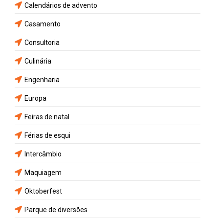
Calendários de advento
Casamento
Consultoria
Culinária
Engenharia
Europa
Feiras de natal
Férias de esqui
Intercâmbio
Maquiagem
Oktoberfest
Parque de diversões