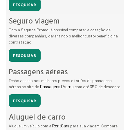
PESQUISAR
Seguro viagem
Com a Seguros Promo, é possível comparar a cotação de
diversas companhias, garantindo o melhor custo/benefício na
contratação.
PESQUISAR
Passagens aéreas
Tenha acesso aos melhores preços e tarifas de passagens
aéreas no site da
com até 35% de desconto.
Passagens Promo
PESQUISAR
Aluguel de carro
Alugue um veículo com a
para sua viagem. Compare
RentCars