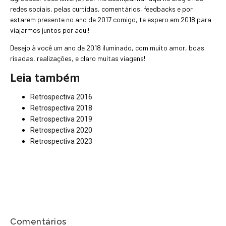
redes sociais, pelas curtidas, comentários, feedbacks e por
estarem presente no ano de 2017 comigo, te espero em 2018 para
viajarmos juntos por aqui!
Desejo à você um ano de 2018 iluminado, com muito amor, boas
risadas, realizações, e claro muitas viagens!
Leia também
Retrospectiva 2016
Retrospectiva 2018
Retrospectiva 2019
Retrospectiva 2020
Retrospectiva 2023
Comentários