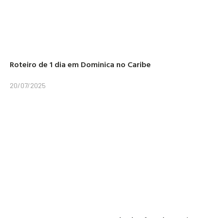
Roteiro de 1 dia em Dominica no Caribe
20/07/2025