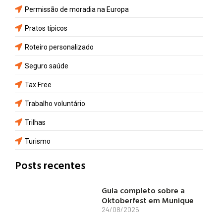
Permissão de moradia na Europa
Pratos típicos
Roteiro personalizado
Seguro saúde
Tax Free
Trabalho voluntário
Trilhas
Turismo
Posts recentes
Guia completo sobre a
Oktoberfest em Munique
24/08/2025