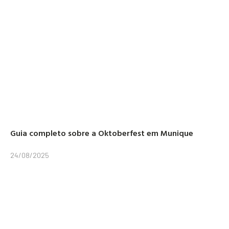
Guia completo sobre a Oktoberfest em Munique
24/08/2025