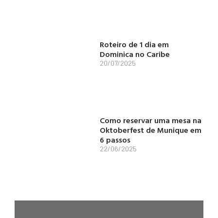
Roteiro de 1 dia em
Dominica no Caribe
20/07/2025
Como reservar uma mesa na
Oktoberfest de Munique em
6 passos
22/06/2025