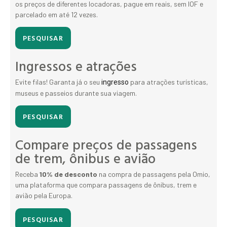
os preços de diferentes locadoras, pague em reais, sem IOF e
parcelado em até 12 vezes.
PESQUISAR
Ingressos e atrações
Evite filas! Garanta já o seu
para atrações turísticas,
ingresso
museus e passeios durante sua viagem.
PESQUISAR
Compare preços de passagens
de trem, ônibus e avião
Receba
10% de desconto
na compra de passagens pela Omio,
uma plataforma que compara passagens de ônibus, trem e
avião pela Europa.
PESQUISAR