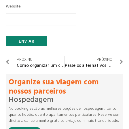
Website
PRÓXIMO
PRÓXIMO
Como organizar um casamento sozinha
Passeios alternativos em Londres
Organize sua viagem com
nossos parceiros
Hospedagem
No booking estão as melhores opções de hospedagem, tanto
quanto hotéis, quanto apartamentos particulares. Reserve com
direito a cancelamento gratuito e viaje com mais tranquilidade.