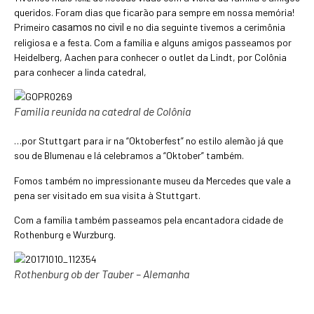
queridos. Foram dias que ficarão para sempre em nossa memória!
Primeiro
e no dia seguinte tivemos a cerimônia
casamos no civil
religiosa e a festa. Com a família e alguns amigos passeamos por
Heidelberg, Aachen para conhecer o outlet da Lindt, por Colônia
para conhecer a linda catedral,
Familia reunida na catedral de Colônia
…por Stuttgart para ir na “Oktoberfest” no estilo alemão já que
sou de Blumenau e lá celebramos a “Oktober” também.
Fomos também no impressionante museu da Mercedes que vale a
pena ser visitado em sua visita à Stuttgart.
Com a família também passeamos pela encantadora cidade de
Rothenburg e Wurzburg.
Rothenburg ob der Tauber – Alemanha