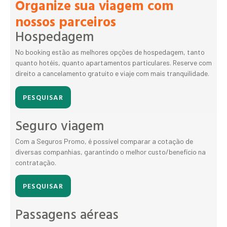
Organize sua viagem com
nossos parceiros
Hospedagem
No booking estão as melhores opções de hospedagem, tanto
quanto hotéis, quanto apartamentos particulares. Reserve com
direito a cancelamento gratuito e viaje com mais tranquilidade.
PESQUISAR
Seguro viagem
Com a Seguros Promo, é possível comparar a cotação de
diversas companhias, garantindo o melhor custo/benefício na
contratação.
PESQUISAR
Passagens aéreas