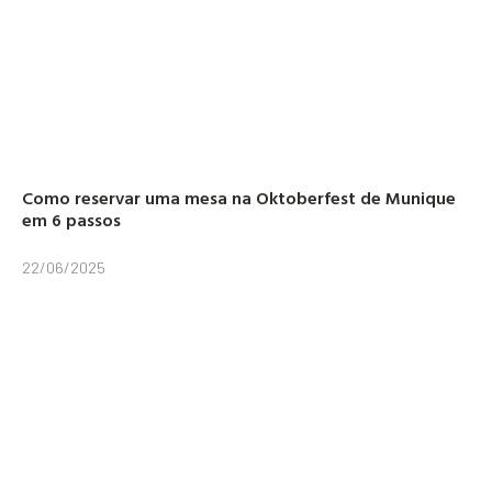
Como reservar uma mesa na Oktoberfest de Munique
em 6 passos
22/06/2025