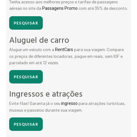
Tenha acesso aos melhores preços e tarifas de passagens
aéreas no site da
com até 35% de desconto.
Passagens Promo
PESQUISAR
Aluguel de carro
Alugue um veículo com a
para sua viagem. Compare
RentCars
os preços de diferentes locadoras, pague em reais, sem IOF e
parcelado em até 12 vezes.
PESQUISAR
Ingressos e atrações
Evite filas! Garanta já o seu
para atrações turísticas,
ingresso
museus e passeios durante sua viagem.
PESQUISAR