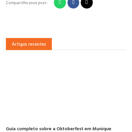
Compartilhe esse post:
Artigos recentes
Guia completo sobre a Oktoberfest em Munique