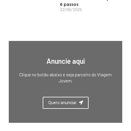
6 passos
22/06/2025
Anuncie aqui
Clique no botão abaixo e seja parceiro do Viagem
Jovem.
Quero anunciar