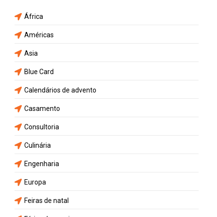
África
Américas
Asia
Blue Card
Calendários de advento
Casamento
Consultoria
Culinária
Engenharia
Europa
Feiras de natal