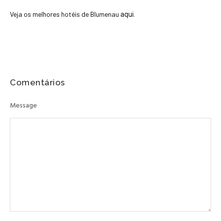
Veja os melhores hotéis de Blumenau
aqui.
Comentários
Message