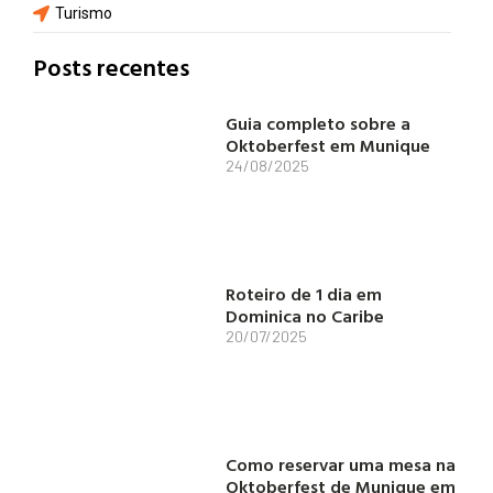
Turismo
Posts recentes
Guia completo sobre a
Oktoberfest em Munique
24/08/2025
Roteiro de 1 dia em
Dominica no Caribe
20/07/2025
Como reservar uma mesa na
Oktoberfest de Munique em