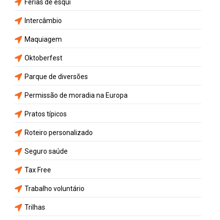
Férias de esqui
Intercâmbio
Maquiagem
Oktoberfest
Parque de diversões
Permissão de moradia na Europa
Pratos típicos
Roteiro personalizado
Seguro saúde
Tax Free
Trabalho voluntário
Trilhas