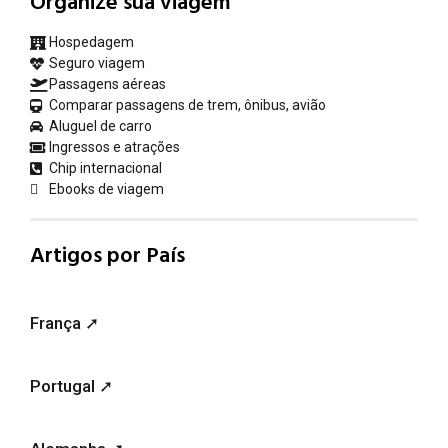
Organize sua viagem
Hospedagem
Seguro viagem
Passagens aéreas
Comparar passagens de trem, ônibus, avião
Aluguel de carro
Ingressos e atrações
Chip internacional
Ebooks de viagem
Artigos por País
França ➚
Portugal ➚