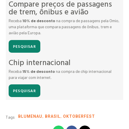
Compare preços de passagens
de trem, ônibus e avião
Receba
10% de desconto
na compra de passagens pela Omio,
uma plataforma que compara passagens de ônibus, trem e
avião pela Europa.
PESQUISAR
Chip internacional
Receba
15% de desconto
na compra de chip internacional
para viajar com internet.
PESQUISAR
,
,
BLUMENAU
BRASIL
OKTOBERFEST
Tags