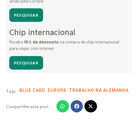
avião pela Europa.
PESQUISAR
Chip internacional
Receba
15% de desconto
na compra de chip internacional
para viajar com internet.
PESQUISAR
,
,
BLUE CARD
EUROPA
TRABALHO NA ALEMANHA
Tags
Compartilhe esse post: