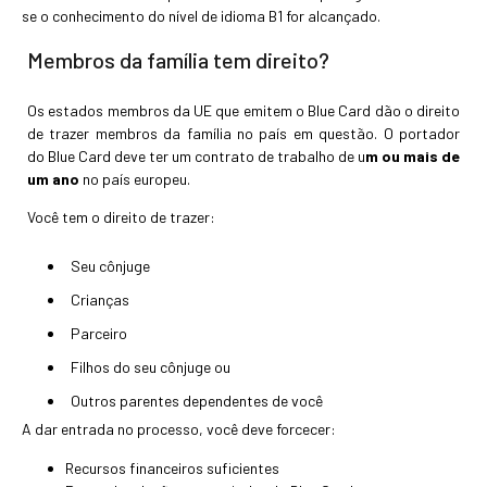
se o conhecimento do nível de idioma B1 for alcançado.
Membros da família tem direito?
Os estados membros da UE que emitem o Blue Card dão o direito
de trazer membros da família no país em questão. O portador
do Blue Card deve ter um contrato de trabalho de u
m ou mais de
um ano
no país europeu.
Você tem o direito de trazer:
Seu cônjuge
Crianças
Parceiro
Filhos do seu cônjuge ou
Outros parentes dependentes de você
A dar entrada no processo, você deve forcecer:
Recursos financeiros suficientes