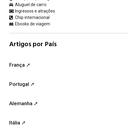
Aluguel de carro
Ingressos e atrações
Chip internacional
Ebooks de viagem
Artigos por País
França ➚
Portugal ➚
Alemanha ➚
Itália ➚