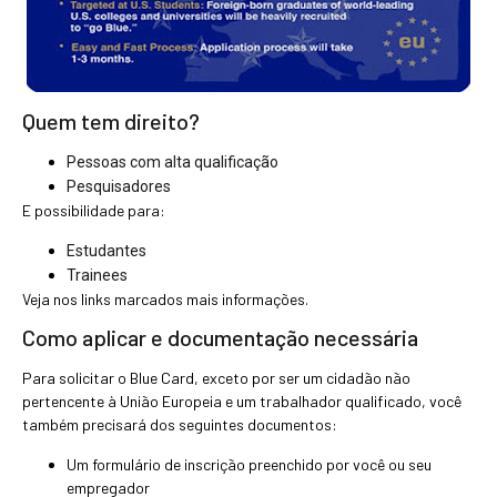
Quem tem direito?
Pessoas com alta qualificação
Pesquisadores
E possibilidade para:
Estudantes
Trainees
Veja nos links marcados mais informações.
Como aplicar e documentação necessária
Para solicitar o Blue Card, exceto por ser um cidadão não
pertencente à União Europeia e um trabalhador qualificado, você
também precisará dos seguintes documentos:
Um formulário de inscrição preenchido por você ou seu
empregador