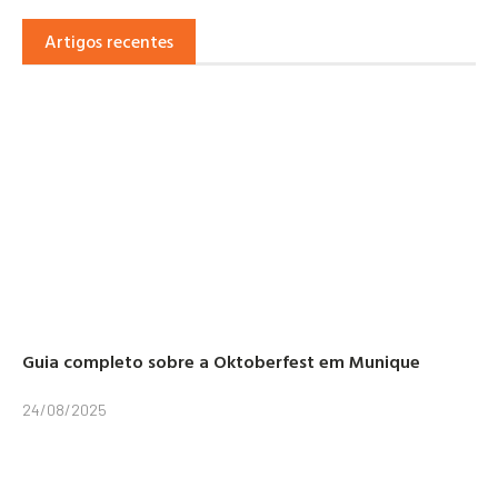
Artigos recentes
Guia completo sobre a Oktoberfest em Munique
24/08/2025