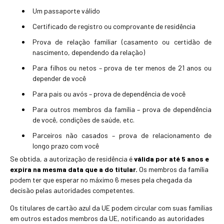
Um passaporte válido
Certificado de registro ou comprovante de residência
Prova de relação familiar (casamento ou certidão de
nascimento, dependendo da relação)
Para filhos ou netos – prova de ter menos de 21 anos ou
depender de você
Para pais ou avós – prova de dependência de você
Para outros membros da família – prova de dependência
de você, condições de saúde, etc.
Parceiros não casados – prova de relacionamento de
longo prazo com você
Se obtida, a autorização de residência é
válida por até 5 anos e
expira na mesma data que a do titular.
Os membros da família
podem ter que esperar no máximo 6 meses pela chegada da
decisão pelas autoridades competentes.
Os titulares de cartão azul da UE podem circular com suas famílias
em outros estados membros da UE, notificando as autoridades