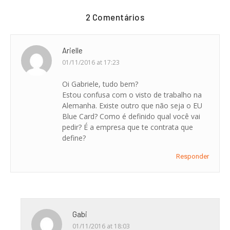
2 Comentários
Arielle
01/11/2016 at 17:23
Oi Gabriele, tudo bem?
Estou confusa com o visto de trabalho na
Alemanha. Existe outro que não seja o EU
Blue Card? Como é definido qual você vai
pedir? É a empresa que te contrata que
define?
Responder
Gabi
01/11/2016 at 18:03