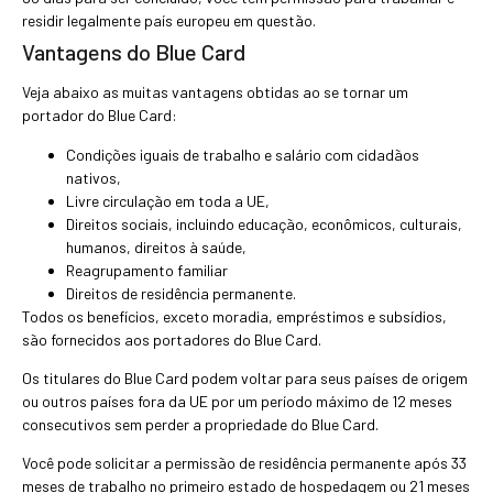
residir legalmente país europeu em questão.
Vantagens do Blue Card
Veja abaixo as muitas vantagens obtidas ao se tornar um
portador do Blue Card:
Condições iguais de trabalho e salário com cidadãos
nativos,
Livre circulação em toda a UE,
Direitos sociais, incluindo educação, econômicos, culturais,
humanos, direitos à saúde,
Reagrupamento familiar
Direitos de residência permanente.
Todos os benefícios, exceto moradia, empréstimos e subsídios,
são fornecidos aos portadores do Blue Card.
Os titulares do Blue Card podem voltar para seus países de origem
ou outros países fora da UE por um período máximo de 12 meses
consecutivos sem perder a propriedade do Blue Card.
Você pode solicitar a permissão de residência permanente após 33
meses de trabalho no primeiro estado de hospedagem ou 21 meses