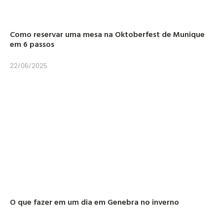
Como reservar uma mesa na Oktoberfest de Munique
em 6 passos
22/06/2025
O que fazer em um dia em Genebra no inverno