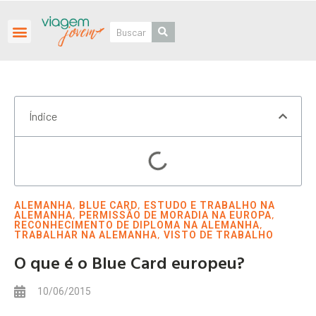
Roteiros Personalizados
Índice
,
,
ALEMANHA
BLUE CARD
ESTUDO E TRABALHO NA
,
,
ALEMANHA
PERMISSÃO DE MORADIA NA EUROPA
,
RECONHECIMENTO DE DIPLOMA NA ALEMANHA
,
TRABALHAR NA ALEMANHA
VISTO DE TRABALHO
O que é o Blue Card europeu?
10/06/2015