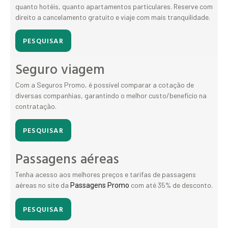
quanto hotéis, quanto apartamentos particulares. Reserve com
direito a cancelamento gratuito e viaje com mais tranquilidade.
PESQUISAR
Seguro viagem
Com a Seguros Promo, é possível comparar a cotação de
diversas companhias, garantindo o melhor custo/benefício na
contratação.
PESQUISAR
Passagens aéreas
Tenha acesso aos melhores preços e tarifas de passagens
aéreas no site da
com até 35% de desconto.
Passagens Promo
PESQUISAR