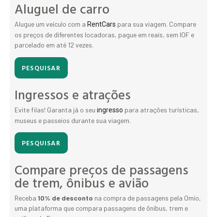
Aluguel de carro
Alugue um veículo com a
para sua viagem. Compare
RentCars
os preços de diferentes locadoras, pague em reais, sem IOF e
parcelado em até 12 vezes.
PESQUISAR
Ingressos e atrações
Evite filas! Garanta já o seu
para atrações turísticas,
ingresso
museus e passeios durante sua viagem.
PESQUISAR
Compare preços de passagens
de trem, ônibus e avião
Receba
10% de desconto
na compra de passagens pela Omio,
uma plataforma que compara passagens de ônibus, trem e