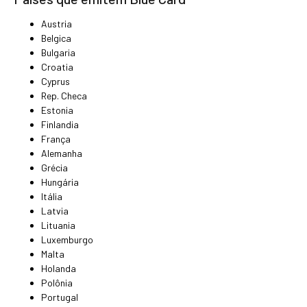
Austria
Belgica
Bulgaria
Croatia
Cyprus
Rep. Checa
Estonia
Finlandia
França
Alemanha
Grécia
Hungária
Itália
Latvia
Lituania
Luxemburgo
Malta
Holanda
Polônia
Portugal