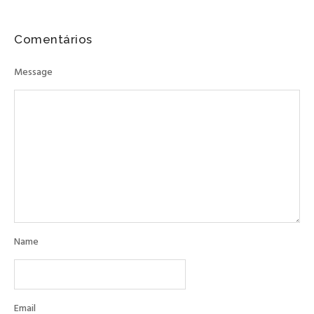
Comentários
Message
Name
Email