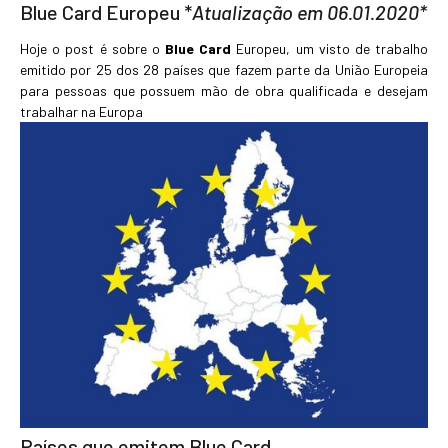
Blue Card Europeu *
Atualização em 06.01.2020*
Hoje o post é sobre o
Blue Card
Europeu, um visto de trabalho
emitido por 25 dos 28 países que fazem parte da União Europeia
para pessoas que possuem mão de obra qualificada e desejam
trabalhar na Europa
Países que emitem Blue Card