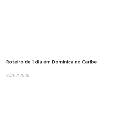
Roteiro de 1 dia em Dominica no Caribe
20/07/2025