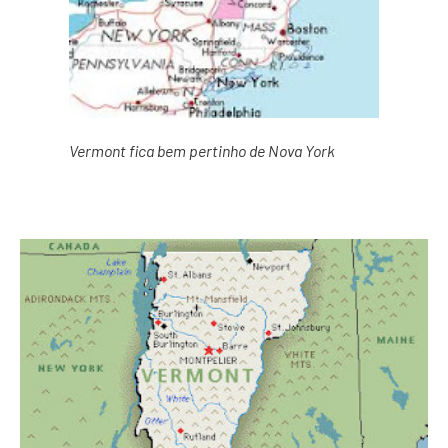
Vermont fica bem pertinho de Nova York