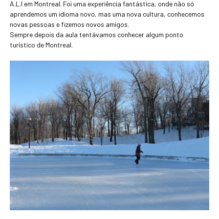
A.L.I em Montreal. Foi uma experiência fantástica, onde não só
aprendemos um idioma novo, mas uma nova cultura, conhecemos
novas pessoas e fizemos novos amigos.
Sempre depois da aula tentávamos conhecer algum ponto
turístico de Montreal.