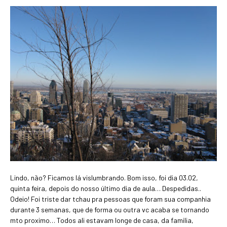
Lindo, não? Ficamos lá vislumbrando. Bom isso, foi dia 03.02,
quinta feira, depois do nosso último dia de aula… Despedidas..
Odeio! Foi triste dar tchau pra pessoas que foram sua companhia
durante 3 semanas, que de forma ou outra vc acaba se tornando
mto proximo… Todos ali estavam longe de casa, da familia,