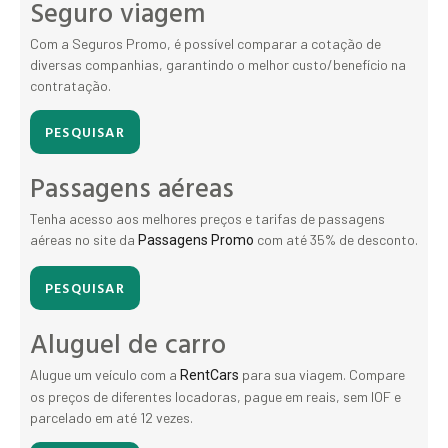
Seguro viagem
Com a Seguros Promo, é possível comparar a cotação de
diversas companhias, garantindo o melhor custo/benefício na
contratação.
PESQUISAR
Passagens aéreas
Tenha acesso aos melhores preços e tarifas de passagens
aéreas no site da
com até 35% de desconto.
Passagens Promo
PESQUISAR
Aluguel de carro
Alugue um veículo com a
para sua viagem. Compare
RentCars
os preços de diferentes locadoras, pague em reais, sem IOF e
parcelado em até 12 vezes.