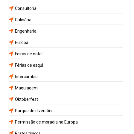
Consultoria
Culinária
Engenharia
Europa
Feiras de natal
Férias de esqui
Intercâmbio
Maquiagem
Oktoberfest
Parque de diversões
Permissão de moradia na Europa
Pratos típicos