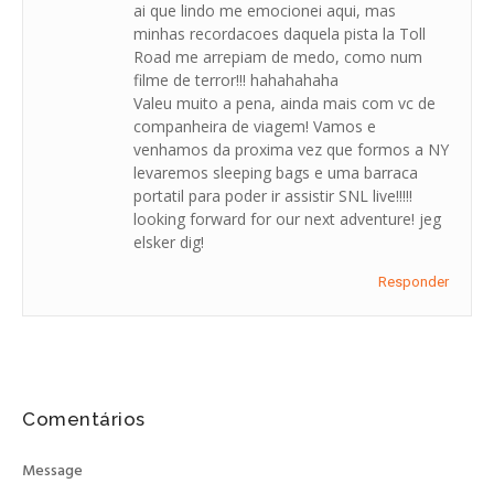
ai que lindo me emocionei aqui, mas
minhas recordacoes daquela pista la Toll
Road me arrepiam de medo, como num
filme de terror!!! hahahahaha
Valeu muito a pena, ainda mais com vc de
companheira de viagem! Vamos e
venhamos da proxima vez que formos a NY
levaremos sleeping bags e uma barraca
portatil para poder ir assistir SNL live!!!!!
looking forward for our next adventure! jeg
elsker dig!
Responder
Comentários
Message