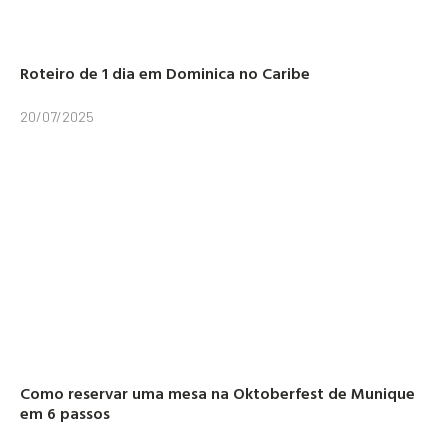
Roteiro de 1 dia em Dominica no Caribe
20/07/2025
Como reservar uma mesa na Oktoberfest de Munique
em 6 passos