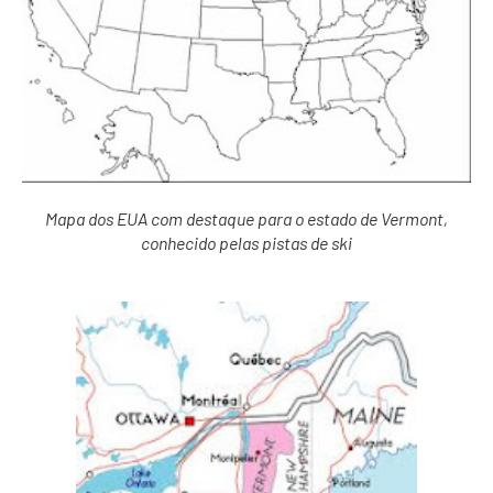
Mapa dos EUA com destaque para o estado de Vermont,
conhecido pelas pistas de ski