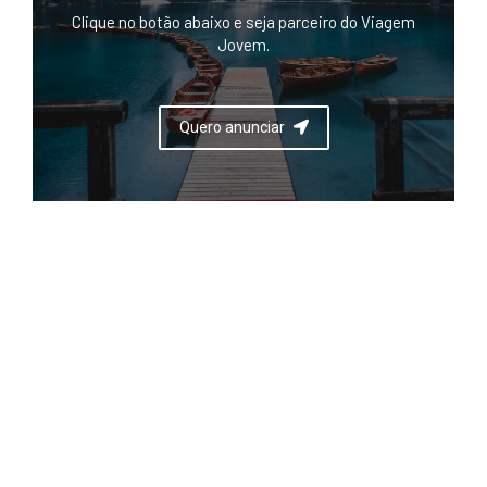
Clique no botão abaixo e seja parceiro do Viagem
Jovem.
Quero anunciar