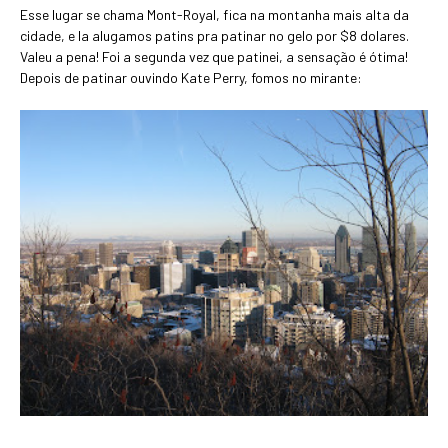
Esse lugar se chama Mont-Royal, fica na montanha mais alta da
cidade, e la alugamos patins pra patinar no gelo por $8 dolares.
Valeu a pena! Foi a segunda vez que patinei, a sensação é ótima!
Depois de patinar ouvindo Kate Perry, fomos no mirante: