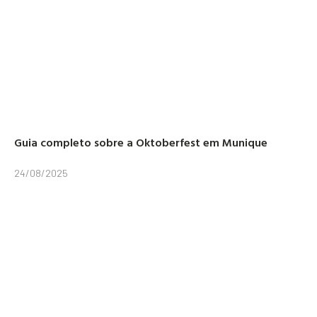
Guia completo sobre a Oktoberfest em Munique
24/08/2025