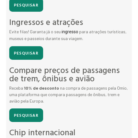
PESQUISAR
Ingressos e atrações
Evite filas! Garanta já o seu
para atrações turísticas,
ingresso
museus e passeios durante sua viagem.
PESQUISAR
Compare preços de passagens
de trem, ônibus e avião
Receba
10% de desconto
na compra de passagens pela Omio,
uma plataforma que compara passagens de ônibus, trem e
avião pela Europa.
PESQUISAR
Chip internacional