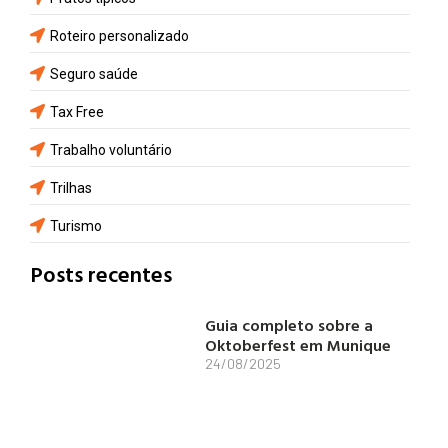
Roteiro personalizado
Seguro saúde
Tax Free
Trabalho voluntário
Trilhas
Turismo
Posts recentes
Guia completo sobre a
Oktoberfest em Munique
24/08/2025