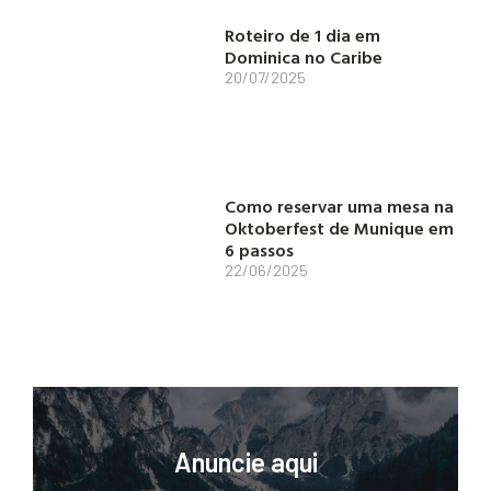
Roteiro de 1 dia em
Dominica no Caribe
20/07/2025
Como reservar uma mesa na
Oktoberfest de Munique em
6 passos
22/06/2025
Anuncie aqui