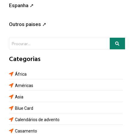
Espanha ➚
Outros paises ➚
Categorias
África
Américas
Asia
Blue Card
Calendários de advento
Casamento