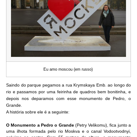
Eu amo moscou (em russo)
Saindo do parque pegamos a rua Krymskaya Emb. ao longo do
rio e passamos por uma feirinha de quadros bem bonitinha, e
depois nos deparamos com esse monumento de Pedro, o
Grande.
A história sobre ele é a seguinte:
O Monumento a Pedro o Grande
(Petry Velikomu), fica junto a
uma ilhota formada pelo rio Moskva e o canal Vodootvodnyi,