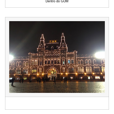
Dentro do GUM