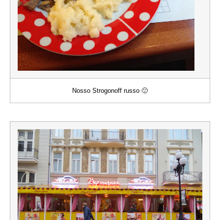
Nosso Strogonoff russo 🙂