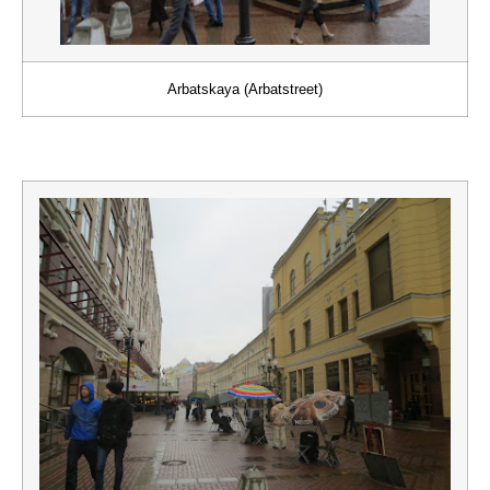
Arbatskaya (Arbatstreet)