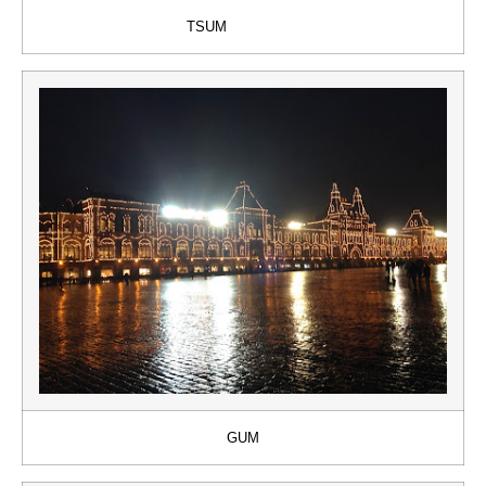
TSUM
GUM