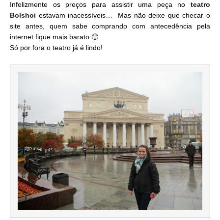
Infelizmente os preços para assistir uma peça no
teatro
Bolshoi
estavam inacessíveis… Mas não deixe que checar o
site antes, quem sabe comprando com antecedência pela
internet fique mais barato 🙂
Só por fora o teatro já é lindo!