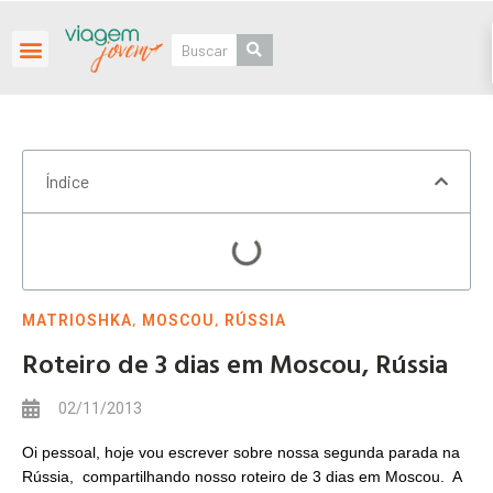
Roteiros Personalizados
Índice
,
,
MATRIOSHKA
MOSCOU
RÚSSIA
Roteiro de 3 dias em Moscou, Rússia
02/11/2013
Oi pessoal, hoje vou escrever sobre nossa segunda parada na
Rússia, compartilhando nosso roteiro de 3 dias em Moscou. A