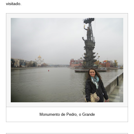
visitado.
Monumento de Pedro, o Grande