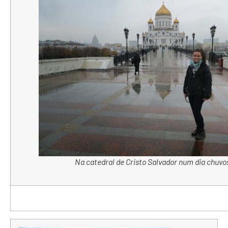
Na catedral de Cristo Salvador num dia chuvo