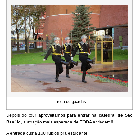
Troca de guardas
Depois do tour aproveitamos para entrar na
catedral de São
Basílio
, a atração mais esperada de TODA a viagem!!
A entrada custa 100 rublos pra estudante.