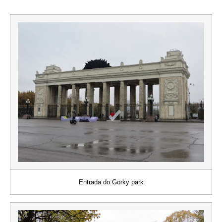
Entrada do Gorky park