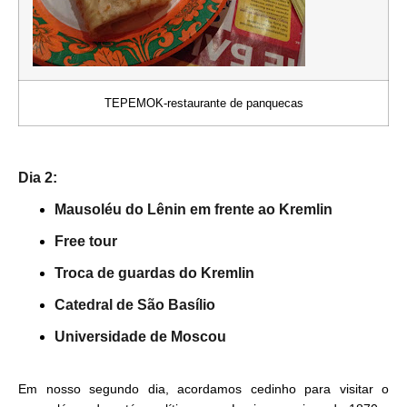
TEPEMOK-restaurante de panquecas
Dia 2:
Mausoléu do Lênin em frente ao Kremlin
Free tour
Troca de guardas do Kremlin
Catedral de São Basílio
Universidade de Moscou
Em nosso segundo dia, acordamos cedinho para visitar o