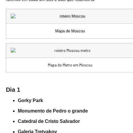
Mapa de Moscou
Mapa do Metro em Moscou
Dia 1
Gorky Park
Monumento de Pedro o grande
Catedral de Cristo Salvador
Galeria Tretyakov