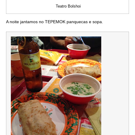
Teatro Bolshoi
A noite jantamos no TEPEMOK panquecas e sopa.