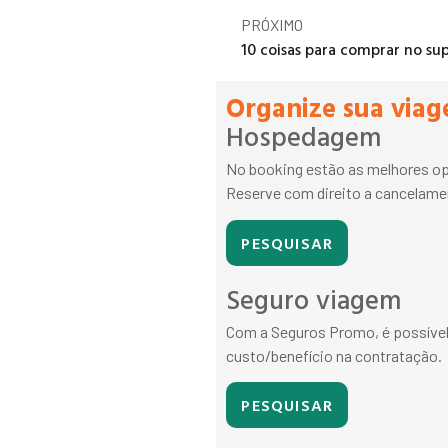
PRÓXIMO
Organize sua viag
Hospedagem
No booking estão as melhores op
Reserve com direito a cancelamen
PESQUISAR
Seguro viagem
Com a Seguros Promo, é possível
custo/benefício na contratação.
PESQUISAR