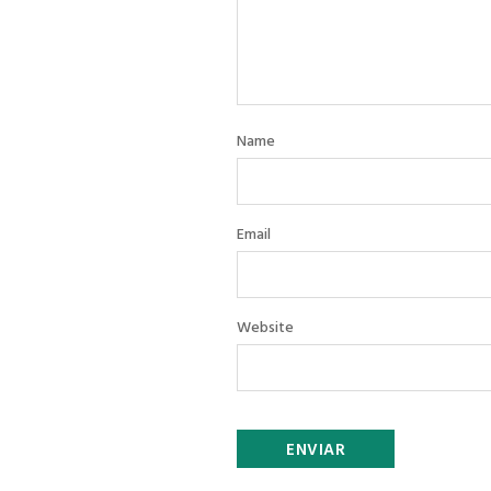
Name
Email
Website