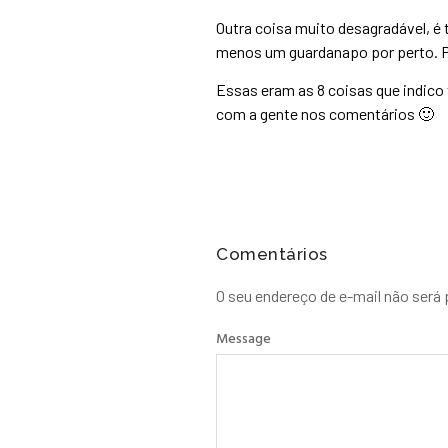
Outra coisa muito desagradável, é 
menos um guardanapo por perto. Po
Essas eram as 8 coisas que indico
com a gente nos comentários 🙂
Comentários
O seu endereço de e-mail não será 
Message