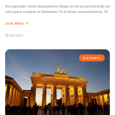
Ano passado, antes da pandemia chegar eu estava procurando um
carro para comprar na Alemanha. Fui à várias concessionárias, fiz
LEIA MAIS ➚
18/04/2021
ALEMANHA