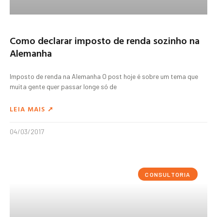
Como declarar imposto de renda sozinho na
Alemanha
Imposto de renda na Alemanha O post hoje é sobre um tema que
muita gente quer passar longe só de
LEIA MAIS ➚
04/03/2017
CONSULTORIA