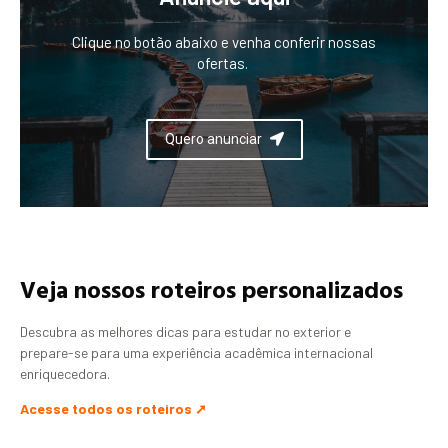
Clique no botão abaixo e venha conferir nossas
ofertas.
Quero anunciar
Veja nossos roteiros personalizados
Descubra as melhores dicas para estudar no exterior e
prepare-se para uma experiência acadêmica internacional
enriquecedora.
Acesse todos os roteiros ➚