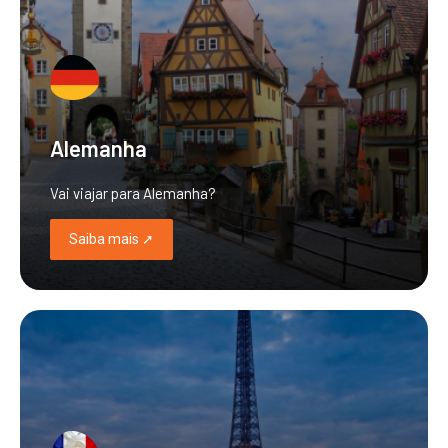
Alemanha
Vai viajar para Alemanha?
Saiba mais ➚