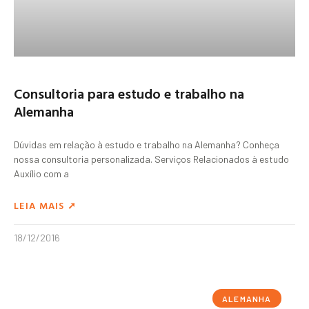
Consultoria para estudo e trabalho na
Alemanha
Dúvidas em relação à estudo e trabalho na Alemanha? Conheça
nossa consultoria personalizada. Serviços Relacionados à estudo
Auxílio com a
LEIA MAIS ➚
18/12/2016
ALEMANHA