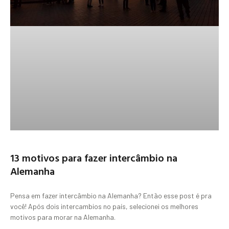
13 motivos para fazer intercâmbio na
Alemanha
Pensa em fazer intercâmbio na Alemanha? Então esse post é pra
você! Após dois intercambios no país, selecionei os melhores
motivos para morar na Alemanha.