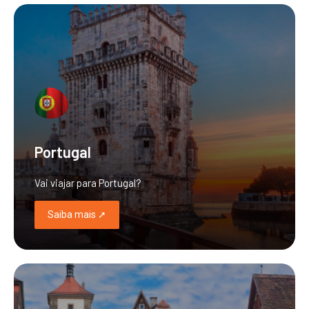
Portugal
Vai viajar para Portugal?
Saiba mais ➚