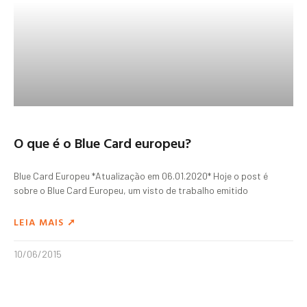
O que é o Blue Card europeu?
Blue Card Europeu *Atualização em 06.01.2020* Hoje o post é
sobre o Blue Card Europeu, um visto de trabalho emitido
LEIA MAIS ➚
10/06/2015