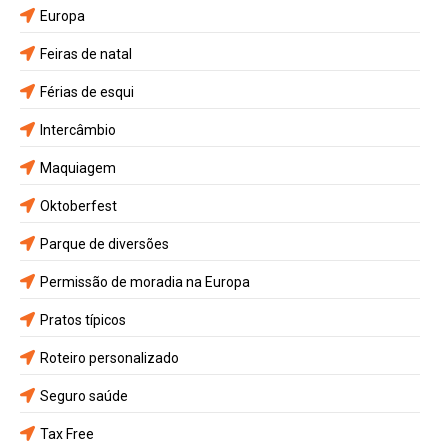
Europa
Feiras de natal
Férias de esqui
Intercâmbio
Maquiagem
Oktoberfest
Parque de diversões
Permissão de moradia na Europa
Pratos típicos
Roteiro personalizado
Seguro saúde
Tax Free