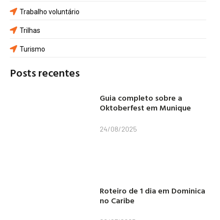
Trabalho voluntário
Trilhas
Turismo
Posts recentes
Guia completo sobre a
Oktoberfest em Munique
24/08/2025
Roteiro de 1 dia em Dominica
no Caribe