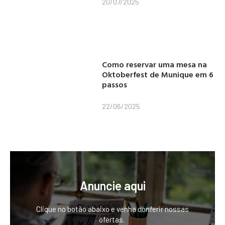
20/07/2025
Como reservar uma mesa na
Oktoberfest de Munique em 6
passos
22/06/2025
Anuncie aqui
Clique no botão abaixo e venha conferir nossas
ofertas.