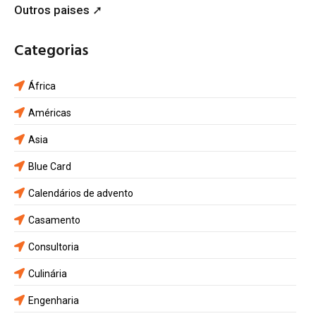
Outros paises ➚
Categorias
África
Américas
Asia
Blue Card
Calendários de advento
Casamento
Consultoria
Culinária
Engenharia