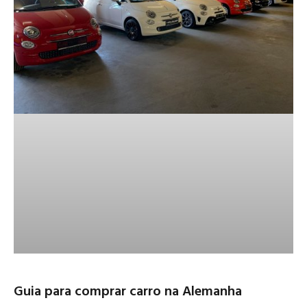
Guia para comprar carro na Alemanha