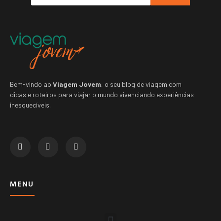
Bem-vindo ao
Viagem Jovem
, o seu blog de viagem com
dicas e roteiros para viajar o mundo vivenciando experiências
inesquecíveis.
MENU