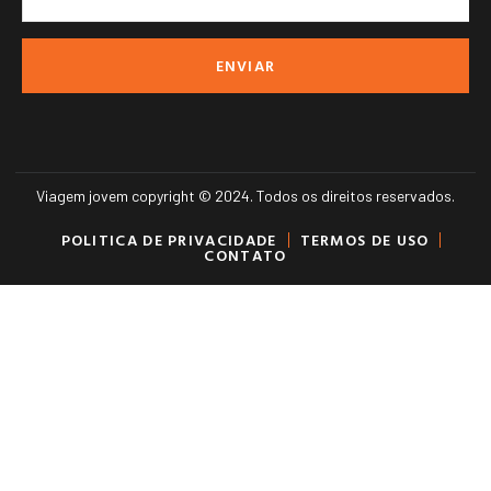
ENVIAR
Viagem jovem copyright © 2024. Todos os direitos reservados.
POLITICA DE PRIVACIDADE
TERMOS DE USO
CONTATO