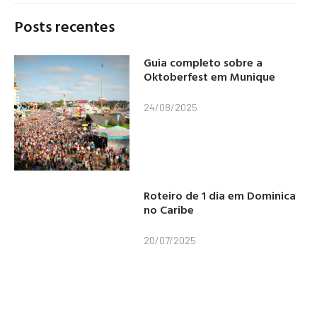
Posts recentes
Guia completo sobre a
Oktoberfest em Munique
24/08/2025
Roteiro de 1 dia em Dominica
no Caribe
20/07/2025