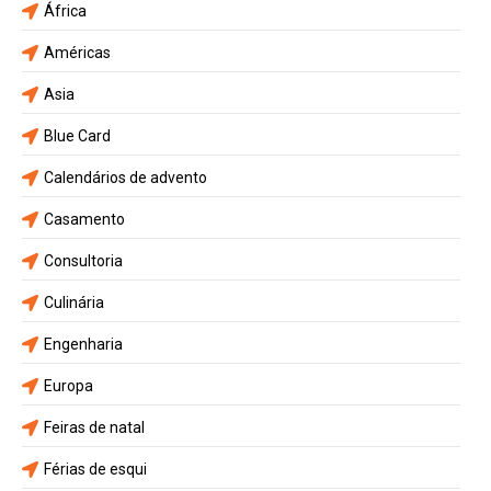
África
Américas
Asia
Blue Card
Calendários de advento
Casamento
Consultoria
Culinária
Engenharia
Europa
Feiras de natal
Férias de esqui