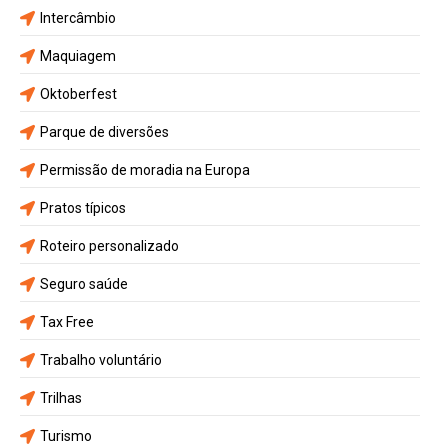
Intercâmbio
Maquiagem
Oktoberfest
Parque de diversões
Permissão de moradia na Europa
Pratos típicos
Roteiro personalizado
Seguro saúde
Tax Free
Trabalho voluntário
Trilhas
Turismo