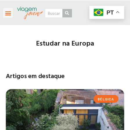
PT
Estudar na Europa
Artigos em destaque
BÉLGICA