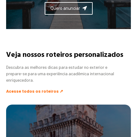
Quero anunciar
Veja nossos roteiros personalizados
Descubra as melhores dicas para estudar no exterior e
prepare-se para uma experiência acadêmica internacional
enriquecedora.
Acesse todos os roteiros ➚