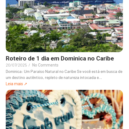
Roteiro de 1 dia em Dominica no Caribe
20/07/2025
/
No Comments
Dominica: Um Paraíso Natural no Caribe Se você está em busca de
um destino autêntico, repleto de natureza intocada e…
Leia mais ➚