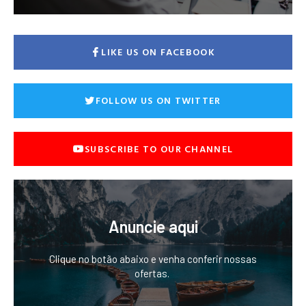
LIKE US ON FACEBOOK
FOLLOW US ON TWITTER
SUBSCRIBE TO OUR CHANNEL
Anuncie aqui
Clique no botão abaixo e venha conferir nossas
ofertas.