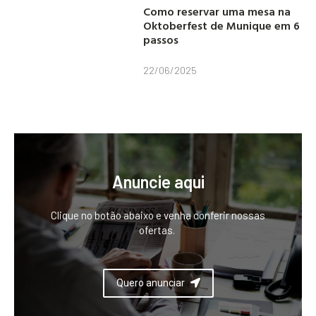
Como reservar uma mesa na
Oktoberfest de Munique em 6
passos
22/06/2025
Anuncie aqui
Clique no botão abaixo e venha conferir nossas
ofertas.
Quero anunciar