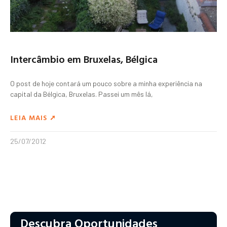
Intercâmbio em Bruxelas, Bélgica
O post de hoje contará um pouco sobre a minha experiência na
capital da Bélgica, Bruxelas. Passei um mês lá,
LEIA MAIS ➚
25/07/2012
Descubra Oportunidades