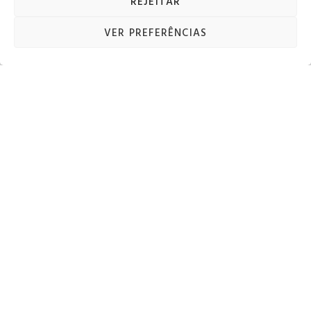
REJEITAR
VER PREFERÊNCIAS