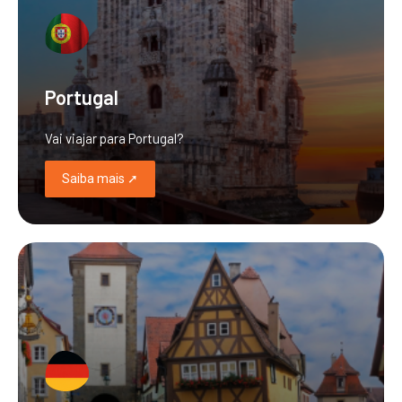
Portugal
Vai viajar para Portugal?
Saiba mais ➚