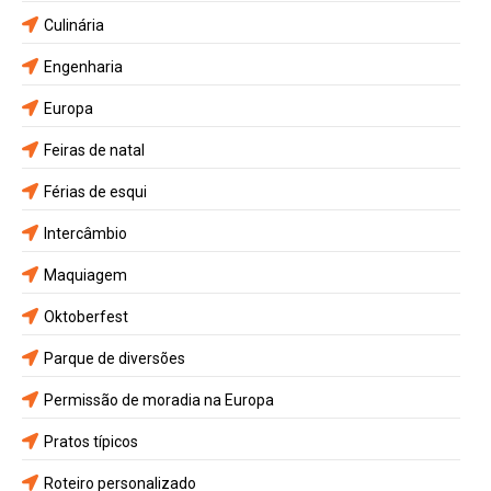
Culinária
Engenharia
Europa
Feiras de natal
Férias de esqui
Intercâmbio
Maquiagem
Oktoberfest
Parque de diversões
Permissão de moradia na Europa
Pratos típicos
Roteiro personalizado