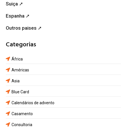
Suiça ➚
Espanha ➚
Outros paises ➚
Categorias
África
Américas
Asia
Blue Card
Calendários de advento
Casamento
Consultoria