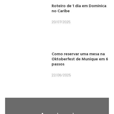
Roteiro de 1 dia em Dominica
no Caribe
20/07/2025
Como reservar uma mesa na
Oktoberfest de Munique em 6
passos
22/06/2025