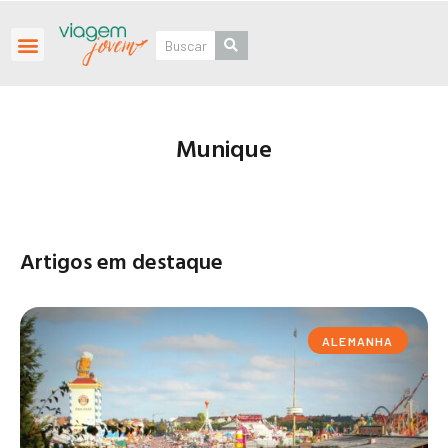
Roteiros Personalizados
Munique
Artigos em destaque
ALEMANHA