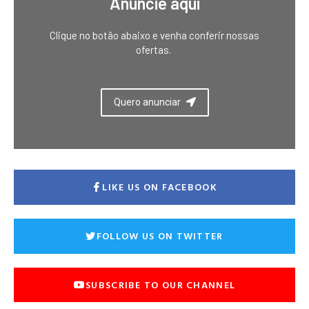
Anuncie aqui
Clique no botão abaixo e venha conferir nossas
ofertas.
Quero anunciar
LIKE US ON FACEBOOK
FOLLOW US ON TWITTER
SUBSCRIBE TO OUR CHANNEL