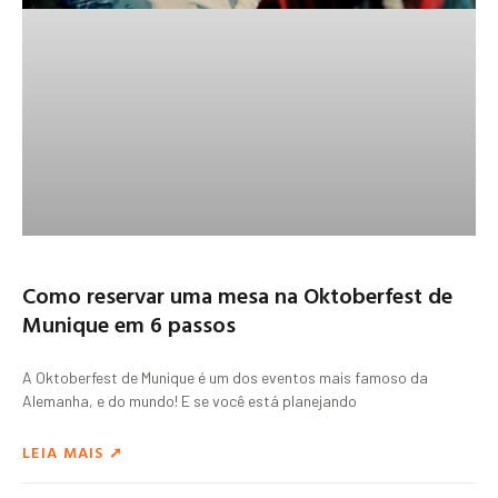
Como reservar uma mesa na Oktoberfest de
Munique em 6 passos
A Oktoberfest de Munique é um dos eventos mais famoso da
Alemanha, e do mundo! E se você está planejando
LEIA MAIS ➚