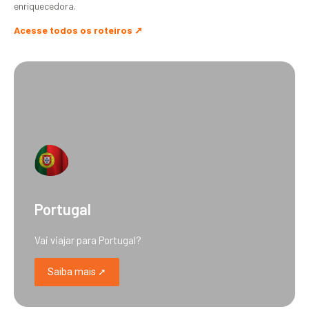
enriquecedora.
Acesse todos os roteiros ➚
Portugal
Vai viajar para Portugal?
Saiba mais ➚