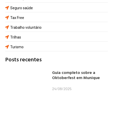
Seguro saúde
Tax Free
Trabalho voluntário
Trilhas
Turismo
Posts recentes
Guia completo sobre a
Oktoberfest em Munique
24/08/2025