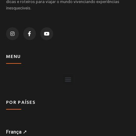
dicas e roteiros para viajar o mundo vivenciando experiências
inesquecíveis.
MENU
POR PAÍSES
França ➚