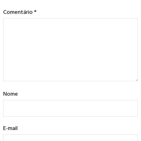
Comentário
*
Nome
E-mail