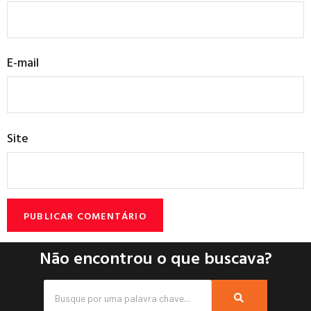
E-mail
Site
Não encontrou o que buscava?