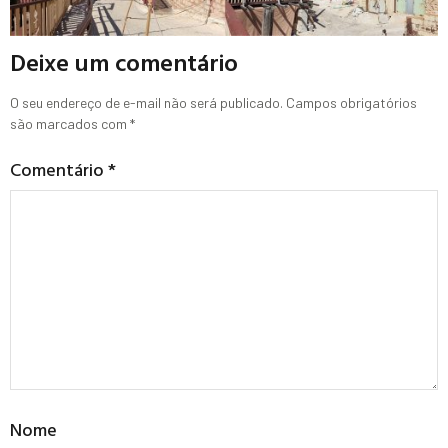
Deixe um comentário
O seu endereço de e-mail não será publicado.
Campos obrigatórios
são marcados com
*
Comentário
*
Nome