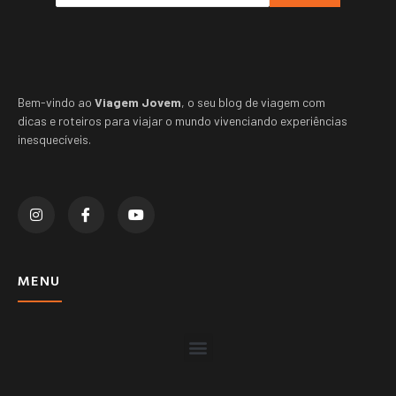
Bem-vindo ao
Viagem Jovem
, o seu blog de viagem com
dicas e roteiros para viajar o mundo vivenciando experiências
inesquecíveis.
MENU