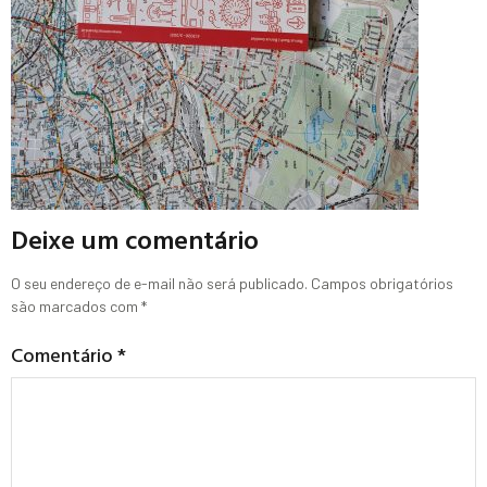
Deixe um comentário
O seu endereço de e-mail não será publicado.
Campos obrigatórios
são marcados com
*
Comentário
*