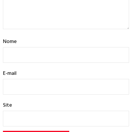
Nome
E-mail
Site