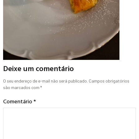
Deixe um comentário
O seu endereço de e-mail não será publicado.
Campos obrigatórios
são marcados com
*
Comentário
*