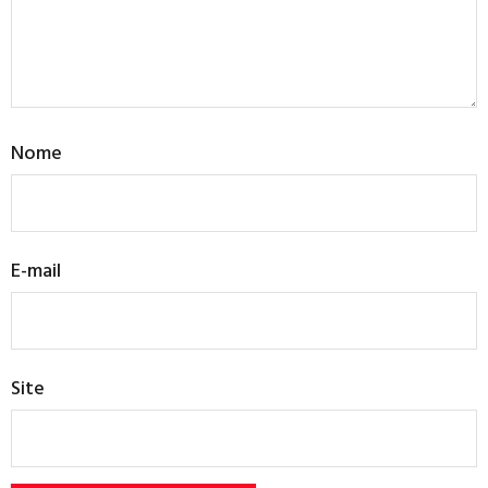
Nome
E-mail
Site