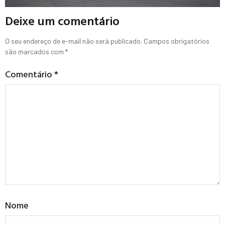
Deixe um comentário
O seu endereço de e-mail não será publicado.
Campos obrigatórios
são marcados com
*
Comentário
*
Nome