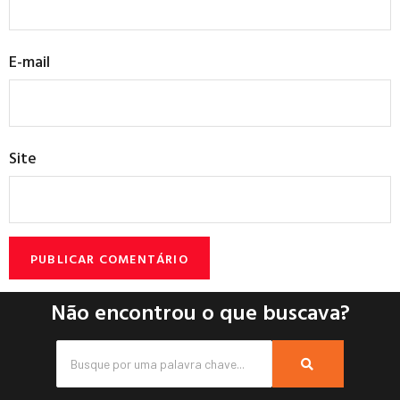
E-mail
Site
Não encontrou o que buscava?