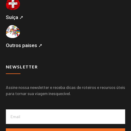
Suíça ➚
Outros paises ➚
NEWSLETTER
Assine nossa newsletter e receba dicas de roteiros e recursos úteis
para tornar sua viagem inesquecível.