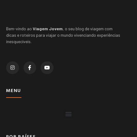
Bem-vindo ao
Viagem Jovem
, o seu blog de viagem com
dicas e roteiros para viajar o mundo vivenciando experiências
inesquecíveis.
MENU
POR PAÍSES