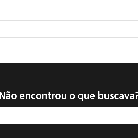
Não encontrou o que buscava