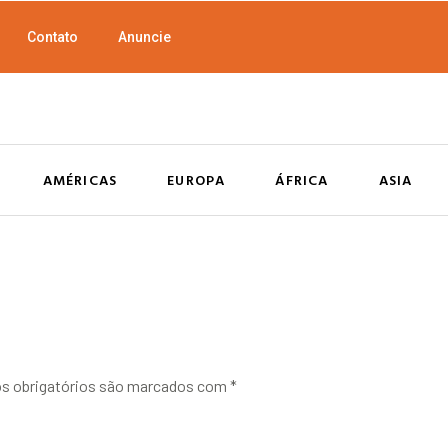
Contato
Anuncie
AMÉRICAS
EUROPA
ÁFRICA
ASIA
 obrigatórios são marcados com
*