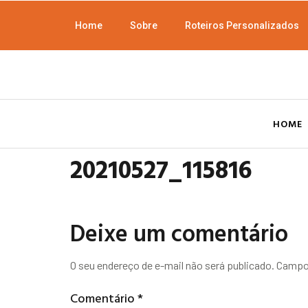
Home
Sobre
Roteiros Personalizados
HOME
20210527_115816
Deixe um comentário
O seu endereço de e-mail não será publicado.
Campos
Comentário
*