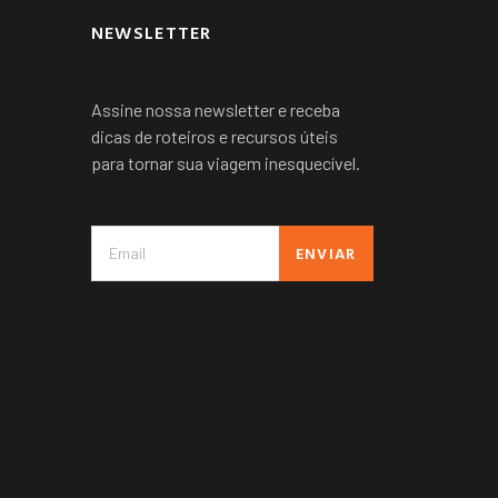
NEWSLETTER
Assine nossa newsletter e receba
dicas de roteiros e recursos úteis
para tornar sua viagem inesquecível.
ENVIAR