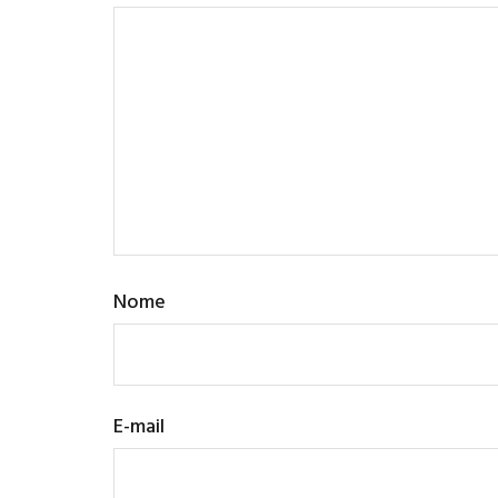
Nome
E-mail