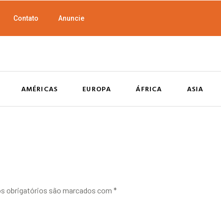
Contato
Anuncie
AMÉRICAS
EUROPA
ÁFRICA
ASIA
 obrigatórios são marcados com
*