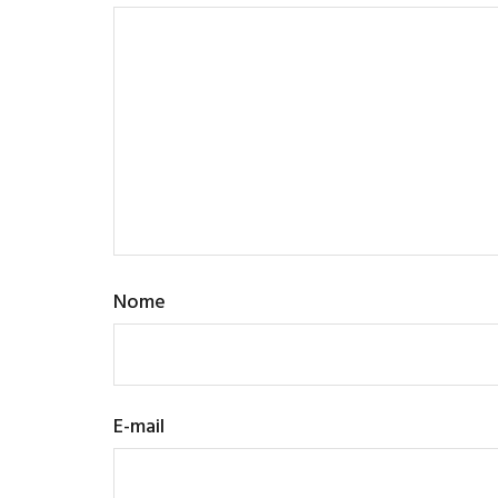
Nome
E-mail