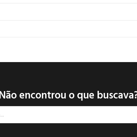
Não encontrou o que buscava