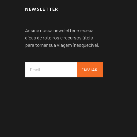
NEWSLETTER
Assine nossa newsletter e receba
dicas de roteiros e recursos úteis
para tornar sua viagem inesquecível.
ENVIAR