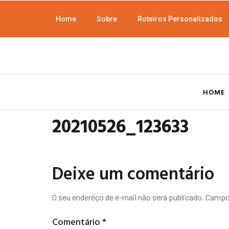
Home
Sobre
Roteiros Personalizados
HOME
20210526_123633
Deixe um comentário
O seu endereço de e-mail não será publicado.
Campos
Comentário
*