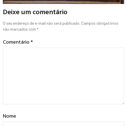
Deixe um comentário
O seu endereço de e-mail não será publicado.
Campos obrigatórios
são marcados com
*
Comentário
*
Nome