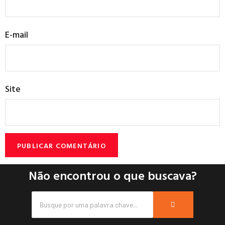
E-mail
Site
Não encontrou o que buscava?