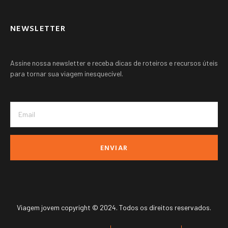
NEWSLETTER
Assine nossa newsletter e receba dicas de roteiros e recursos úteis
para tornar sua viagem inesquecível.
ENVIAR
Viagem jovem copyright © 2024. Todos os direitos reservados.