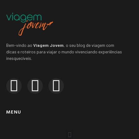
Bem-vindo ao
Viagem Jovem
, o seu blog de viagem com
dicas e roteiros para viajar o mundo vivenciando experiências
inesquecíveis.
MENU