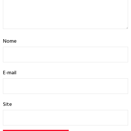
Nome
E-mail
Site