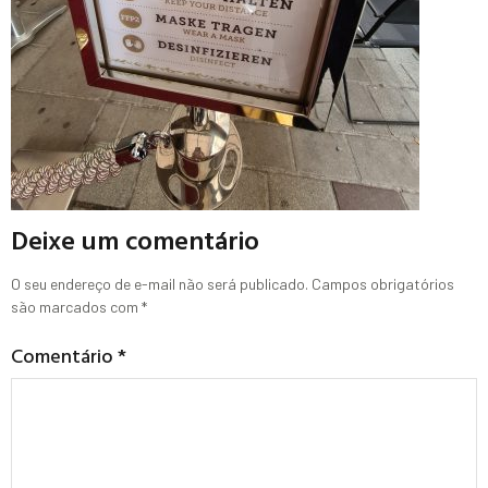
Deixe um comentário
O seu endereço de e-mail não será publicado.
Campos obrigatórios
são marcados com
*
Comentário
*