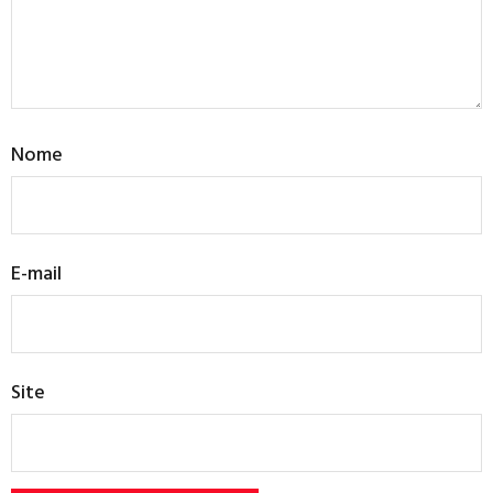
Nome
E-mail
Site