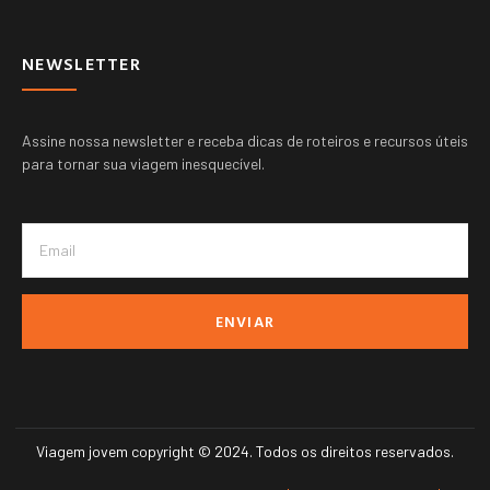
NEWSLETTER
Assine nossa newsletter e receba dicas de roteiros e recursos úteis
para tornar sua viagem inesquecível.
ENVIAR
Viagem jovem copyright © 2024. Todos os direitos reservados.