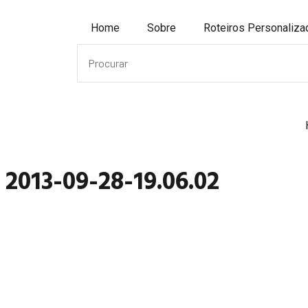
Home
Sobre
Roteiros Personaliz
2013-09-28-19.06.02