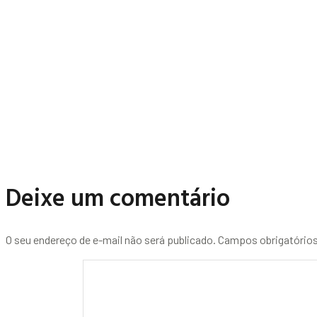
Deixe um comentário
O seu endereço de e-mail não será publicado.
Campos obrigatório