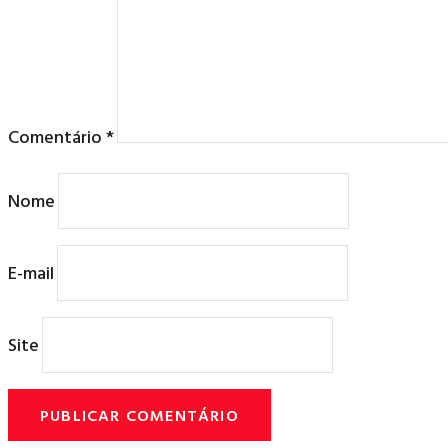
Comentário
*
Nome
E-mail
Site