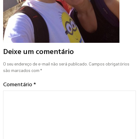
Deixe um comentário
O seu endereço de e-mail não será publicado.
Campos obrigatórios
são marcados com
*
Comentário
*