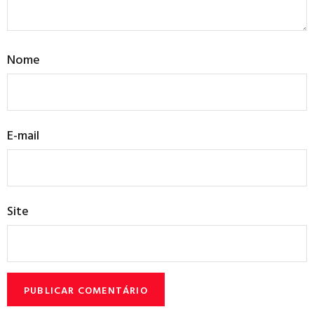
Nome
E-mail
Site