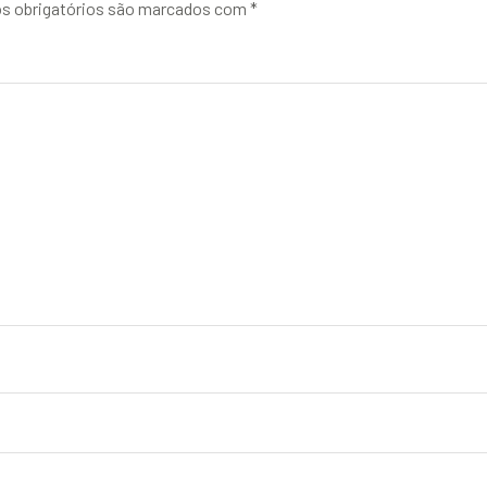
 obrigatórios são marcados com
*