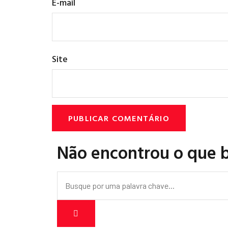
E-mail
Site
Não encontrou o que 