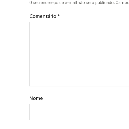
O seu endereço de e-mail não será publicado.
Campos
Comentário
*
Nome