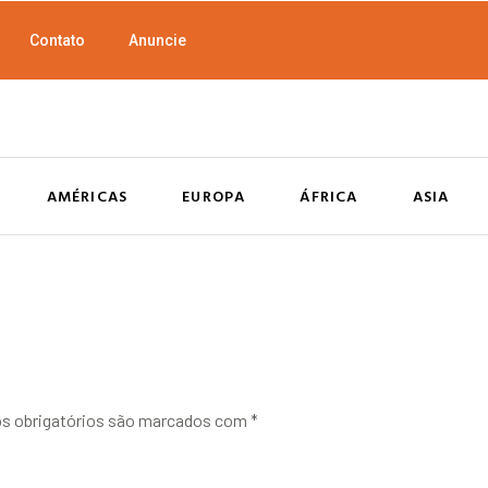
Contato
Anuncie
AMÉRICAS
EUROPA
ÁFRICA
ASIA
 obrigatórios são marcados com
*