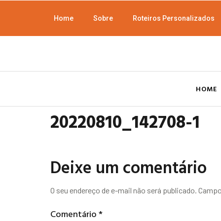
Home
Sobre
Roteiros Personalizados
HOME
20220810_142708-1
Deixe um comentário
O seu endereço de e-mail não será publicado.
Campos
Comentário
*