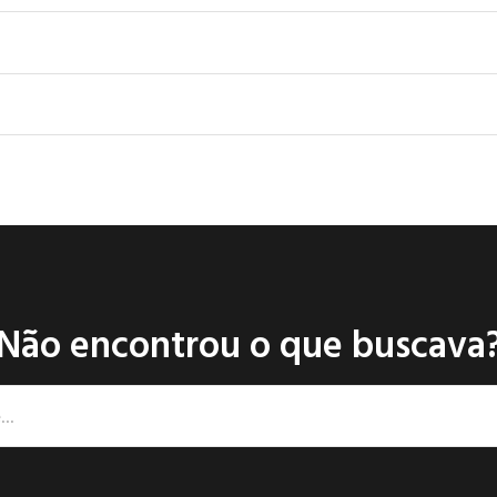
Não encontrou o que buscava