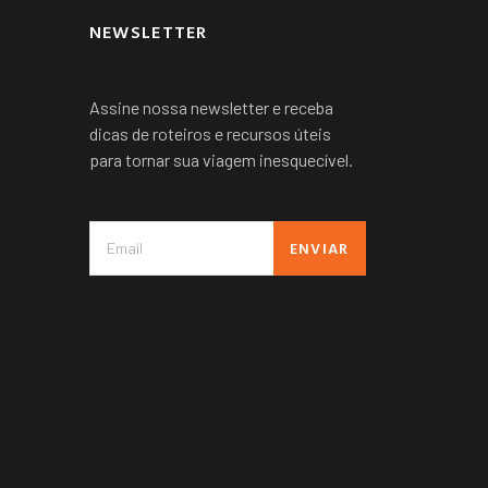
NEWSLETTER
Assine nossa newsletter e receba
dicas de roteiros e recursos úteis
para tornar sua viagem inesquecível.
ENVIAR