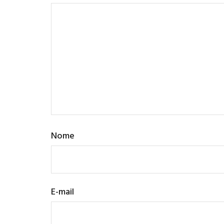
Nome
E-mail