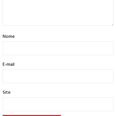
Nome
E-mail
Site