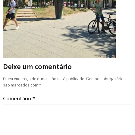
Deixe um comentário
O seu endereço de e-mail não será publicado.
Campos obrigatórios
são marcados com
*
Comentário
*