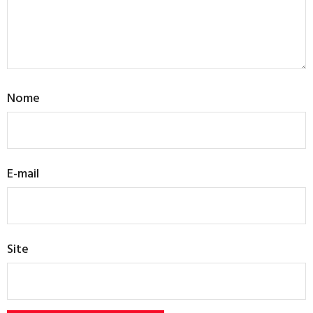
Nome
E-mail
Site