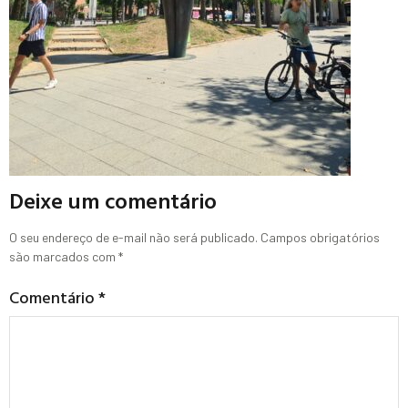
Deixe um comentário
O seu endereço de e-mail não será publicado.
Campos obrigatórios
são marcados com
*
Comentário
*