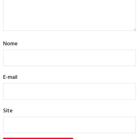
Nome
E-mail
Site