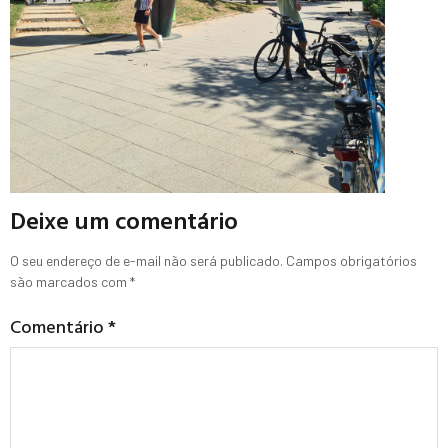
Deixe um comentário
O seu endereço de e-mail não será publicado.
Campos obrigatórios
são marcados com
*
Comentário
*