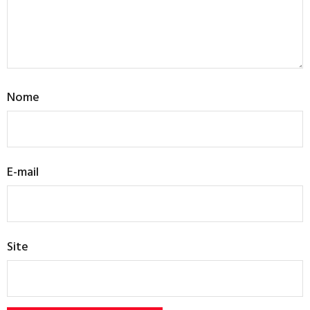
Nome
E-mail
Site